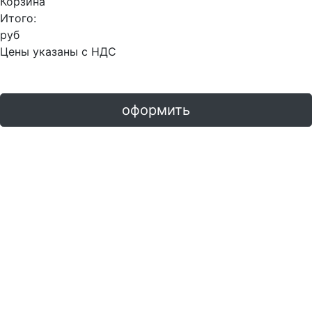
Корзина
Итого:
руб
Цены указаны с НДС
оформить