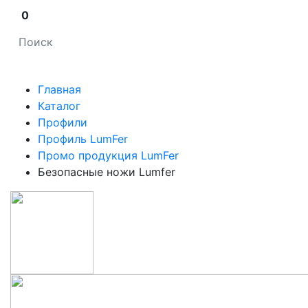
0
Главная
Каталог
Профили
Профиль LumFer
Промо продукция LumFer
Безопасные ножи Lumfer