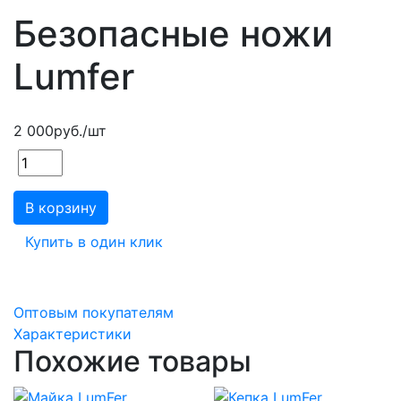
Безопасные ножи
Lumfer
2 000
руб.
/шт
В корзину
Купить в один клик
Оптовым покупателям
Характеристики
Похожие товары