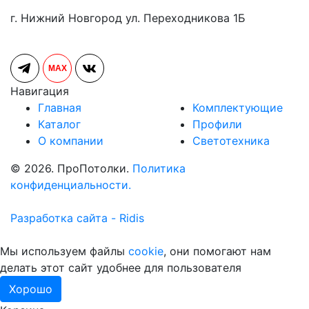
г. Нижний Новгород ул. Переходникова 1Б
MAX
Навигация
Главная
Комплектующие
Каталог
Профили
О компании
Светотехника
© 2026. ПроПотолки.
Политика
конфиденциальности.
Разработка сайта - Ridis
Мы используем файлы
cookie
, они помогают нам
делать этот сайт удобнее для пользователя
Хорошо