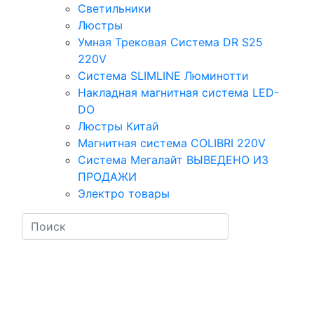
Светильники
Люстры
Умная Трековая Система DR S25
220V
Система SLIMLINE Люминотти
Накладная магнитная система LED-
DO
Люстры Китай
Магнитная система COLIBRI 220V
Система Мегалайт ВЫВЕДЕНО ИЗ
ПРОДАЖИ
Электро товары