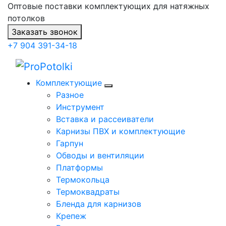
Оптовые поставки комплектующих для натяжных
потолков
Заказать звонок
+7 904 391-34-18
Комплектующие
Разное
Инструмент
Вставка и рассеиватели
Карнизы ПВХ и комплектующие
Гарпун
Обводы и вентиляции
Платформы
Термокольца
Термоквадраты
Бленда для карнизов
Крепеж