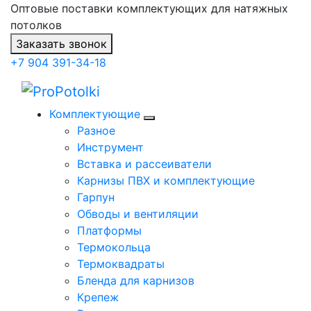
Оптовые поставки комплектующих для натяжных
потолков
Заказать звонок
+7 904 391-34-18
Комплектующие
Разное
Инструмент
Вставка и рассеиватели
Карнизы ПВХ и комплектующие
Гарпун
Обводы и вентиляции
Платформы
Термокольца
Термоквадраты
Бленда для карнизов
Крепеж