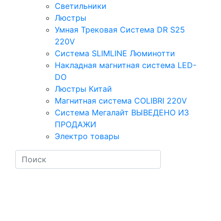
Светильники
Люстры
Умная Трековая Система DR S25
220V
Система SLIMLINE Люминотти
Накладная магнитная система LED-
DO
Люстры Китай
Магнитная система COLIBRI 220V
Система Мегалайт ВЫВЕДЕНО ИЗ
ПРОДАЖИ
Электро товары