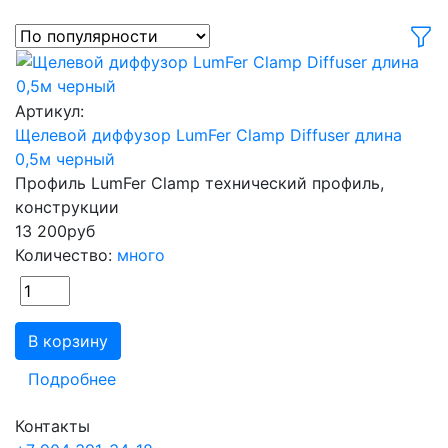
Артикул:
Щелевой диффузор LumFer Clamp Diffuser длина
0,5м черный
Профиль LumFer Clamp технический профиль,
конструкции
13 200
руб
Количество:
много
В корзину
Подробнее
Контакты