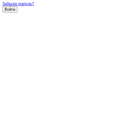
Забыли пароль?
Войти