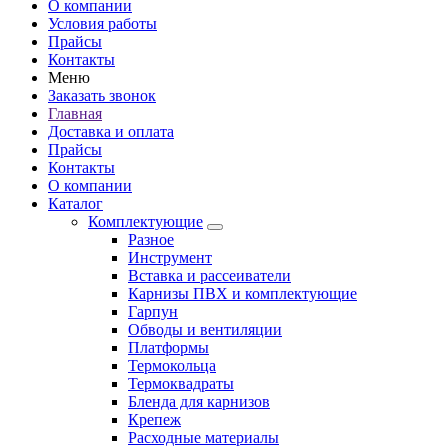
О компании
Условия работы
Прайсы
Контакты
Меню
Заказать звонок
Главная
Доставка и оплата
Прайсы
Контакты
О компании
Каталог
Комплектующие
Разное
Инструмент
Вставка и рассеиватели
Карнизы ПВХ и комплектующие
Гарпун
Обводы и вентиляции
Платформы
Термокольца
Термоквадраты
Бленда для карнизов
Крепеж
Расходные материалы