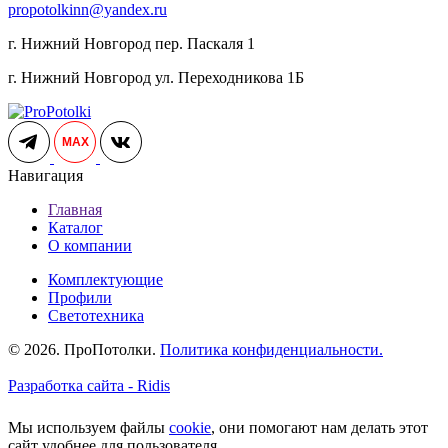
propotolkinn@yandex.ru
г. Нижний Новгород пер. Паскаля 1
г. Нижний Новгород ул. Переходникова 1Б
MAX
Навигация
Главная
Каталог
О компании
Комплектующие
Профили
Светотехника
© 2026. ПроПотолки.
Политика конфиденциальности.
Разработка сайта - Ridis
Мы используем файлы
cookie
, они помогают нам делать этот
сайт удобнее для пользователя