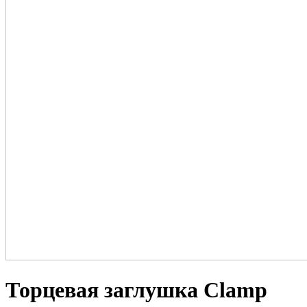
Торцевая заглушка Clamp