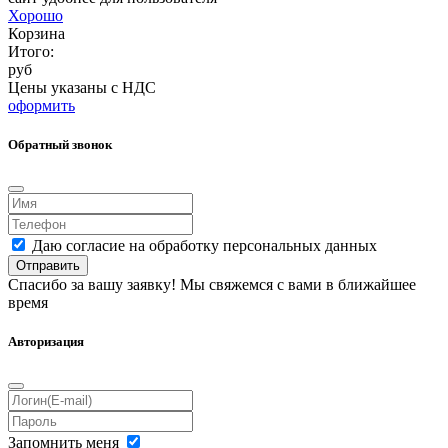
Хорошо
Корзина
Итого:
руб
Цены указаны с НДС
оформить
Обратный звонок
Даю согласие на обработку персональных данных
Отправить
Спасибо за вашу заявку! Мы свяжемся с вами в ближайшее
время
Авторизация
Запомнить меня