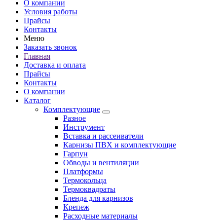
О компании
Условия работы
Прайсы
Контакты
Меню
Заказать звонок
Главная
Доставка и оплата
Прайсы
Контакты
О компании
Каталог
Комплектующие
Разное
Инструмент
Вставка и рассеиватели
Карнизы ПВХ и комплектующие
Гарпун
Обводы и вентиляции
Платформы
Термокольца
Термоквадраты
Бленда для карнизов
Крепеж
Расходные материалы