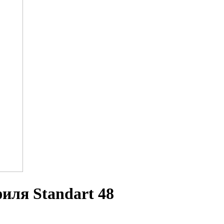
иля Standart 48