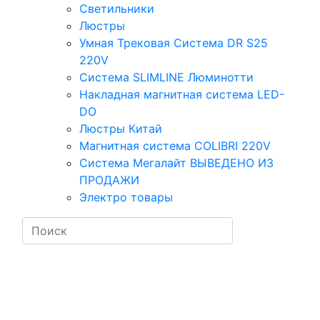
Светильники
Люстры
Умная Трековая Система DR S25
220V
Система SLIMLINE Люминотти
Накладная магнитная система LED-
DO
Люстры Китай
Магнитная система COLIBRI 220V
Система Мегалайт ВЫВЕДЕНО ИЗ
ПРОДАЖИ
Электро товары