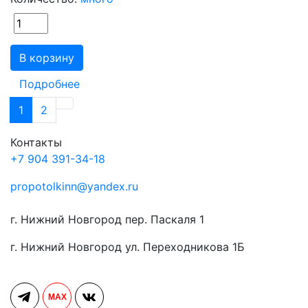
В корзину
Подробнее
1
2
Контакты
+7 904 391-34-18
propotolkinn@yandex.ru
г. Нижний Новгород пер. Паскаля 1
г. Нижний Новгород ул. Переходникова 1Б
MAX