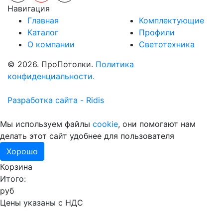
Навигация
Главная
Комплектующие
Каталог
Профили
О компании
Светотехника
© 2026. ПроПотолки.
Политика
конфиденциальности.
Разработка сайта - Ridis
Мы используем файлы
cookie
, они помогают нам
делать этот сайт удобнее для пользователя
Хорошо
Корзина
Итого:
руб
Цены указаны с НДС