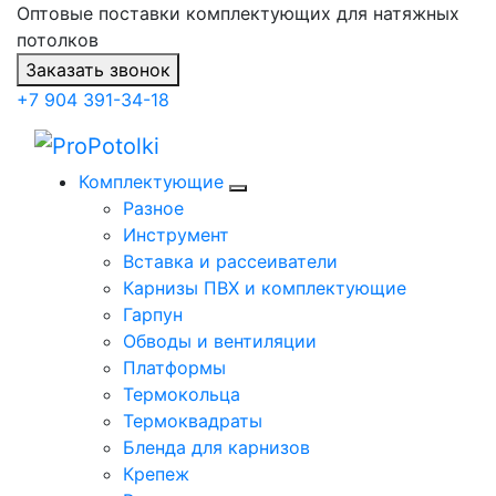
Оптовые поставки комплектующих для натяжных
потолков
Заказать звонок
+7 904 391-34-18
Комплектующие
Разное
Инструмент
Вставка и рассеиватели
Карнизы ПВХ и комплектующие
Гарпун
Обводы и вентиляции
Платформы
Термокольца
Термоквадраты
Бленда для карнизов
Крепеж