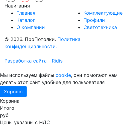
Навигация
Главная
Комплектующие
Каталог
Профили
О компании
Светотехника
© 2026. ПроПотолки.
Политика
конфиденциальности.
Разработка сайта - Ridis
Мы используем файлы
cookie
, они помогают нам
делать этот сайт удобнее для пользователя
Хорошо
Корзина
Итого:
руб
Цены указаны с НДС