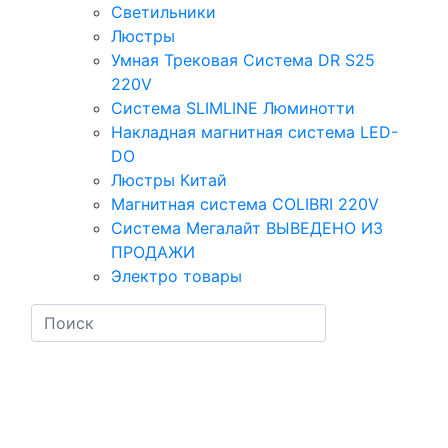
Светильники
Люстры
Умная Трековая Система DR S25
220V
Система SLIMLINE Люминотти
Накладная магнитная система LED-
DO
Люстры Китай
Магнитная система COLIBRI 220V
Система Мегалайт ВЫВЕДЕНО ИЗ
ПРОДАЖИ
Электро товары