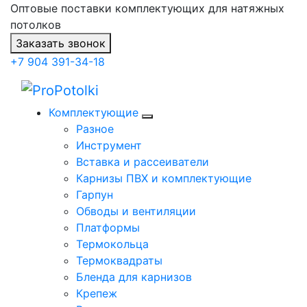
Оптовые поставки комплектующих для натяжных
потолков
Заказать звонок
+7 904 391-34-18
Комплектующие
Разное
Инструмент
Вставка и рассеиватели
Карнизы ПВХ и комплектующие
Гарпун
Обводы и вентиляции
Платформы
Термокольца
Термоквадраты
Бленда для карнизов
Крепеж