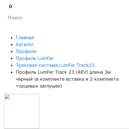
0
Главная
Каталог
Профили
Профиль LumFer
Трековая система LumFer Track23
Профиль LumFer Track 23 (48V) длина 3м
черный (в комплекте вставка и 2 комплекта
торцевых заглушек)