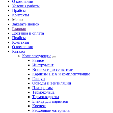
О компании
Условия работы
Прайсы
Контакты
Меню
Заказать звонок
Главная
Доставка и оплата
Прайсы
Контакты
О компании
Каталог
Комплектующие
Разное
Инструмент
Вставка и рассеиватели
Карнизы ПВХ и комплектующие
Гарпун
Обводы и вентиляции
Платформы
Термокольца
Термоквадраты
Бленда для карнизов
Крепеж
Расходные материалы