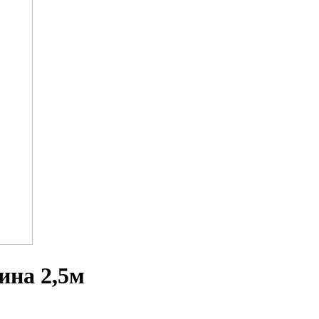
ина 2,5м