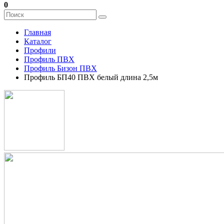
0
Главная
Каталог
Профили
Профиль ПВХ
Профиль Бизон ПВХ
Профиль БП40 ПВХ белый длина 2,5м