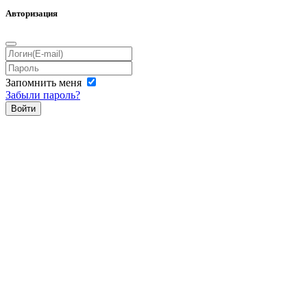
Авторизация
Запомнить меня
Забыли пароль?
Войти