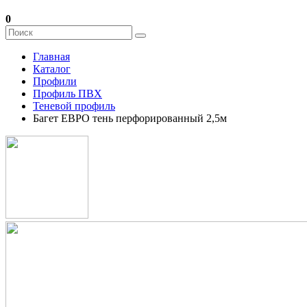
0
Главная
Каталог
Профили
Профиль ПВХ
Теневой профиль
Багет ЕВРО тень перфорированный 2,5м