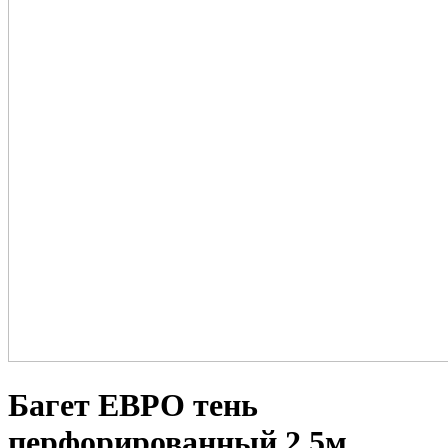
Багет ЕВРО тень
перфорированный 2,5м