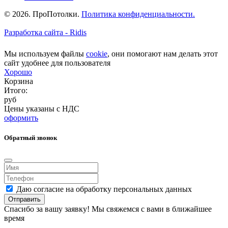
© 2026. ПроПотолки.
Политика конфиденциальности.
Разработка сайта - Ridis
Мы используем файлы
cookie
, они помогают нам делать этот
сайт удобнее для пользователя
Хорошо
Корзина
Итого:
руб
Цены указаны с НДС
оформить
Обратный звонок
Даю согласие на обработку персональных данных
Отправить
Спасибо за вашу заявку! Мы свяжемся с вами в ближайшее
время