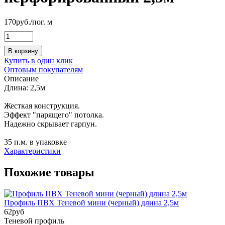
170
руб.
/пог. м
В корзину
Купить в один клик
Оптовым покупателям
Описание
Длина: 2,5м
Жесткая конструкция.
Эффект "парящего" потолка.
Надежно скрывает гарпун.
35 п.м. в упаковке
Характеристики
Похожие товары
Профиль ПВХ Теневой мини (черный) длина 2,5м
62
руб
Теневой профиль