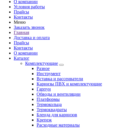
О компании
Условия работы
Прайсы
Контакты
Меню
Заказать звонок
Главная
Доставка и оплата
Прайсы
Контакты
О компании
Каталог
Комплектующие
Разное
Инструмент
Вставка и рассеиватели
Карнизы ПВХ и комплектующие
Гарпун
Обводы и вентиляции
Платформы
Термокольца
Термоквадраты
Бленда для карнизов
Крепеж
Расходные материалы