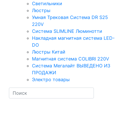
Светильники
Люстры
Умная Трековая Система DR S25
220V
Система SLIMLINE Люминотти
Накладная магнитная система LED-
DO
Люстры Китай
Магнитная система COLIBRI 220V
Система Мегалайт ВЫВЕДЕНО ИЗ
ПРОДАЖИ
Электро товары