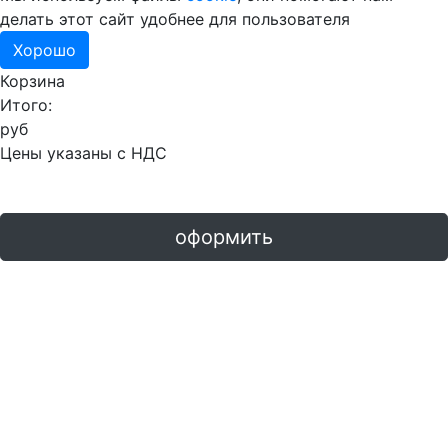
делать этот сайт удобнее для пользователя
Хорошо
Корзина
Итого:
руб
Цены указаны с НДС
оформить