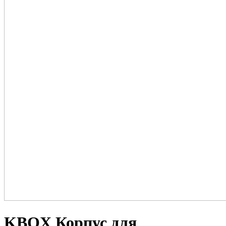
KBOX Корпус для