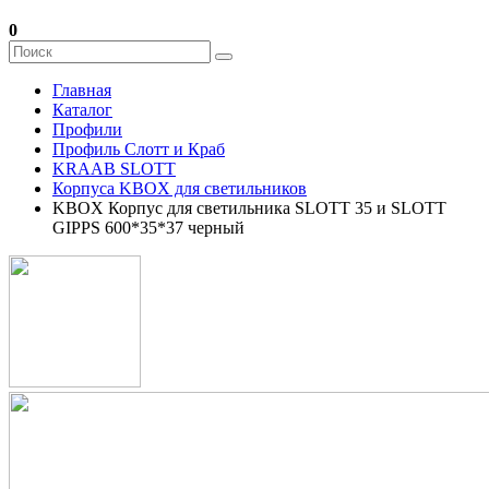
0
Главная
Каталог
Профили
Профиль Слотт и Краб
KRAAB SLOTT
Корпуса KBOX для светильников
KBOX Корпус для светильника SLOTT 35 и SLOTT
GIPPS 600*35*37 черный