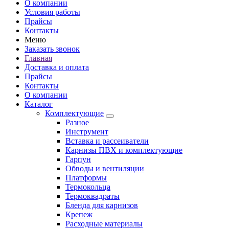
О компании
Условия работы
Прайсы
Контакты
Меню
Заказать звонок
Главная
Доставка и оплата
Прайсы
Контакты
О компании
Каталог
Комплектующие
Разное
Инструмент
Вставка и рассеиватели
Карнизы ПВХ и комплектующие
Гарпун
Обводы и вентиляции
Платформы
Термокольца
Термоквадраты
Бленда для карнизов
Крепеж
Расходные материалы