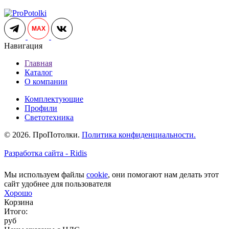
MAX
Навигация
Главная
Каталог
О компании
Комплектующие
Профили
Светотехника
© 2026. ПроПотолки.
Политика конфиденциальности.
Разработка сайта - Ridis
Мы используем файлы
cookie
, они помогают нам делать этот
сайт удобнее для пользователя
Хорошо
Корзина
Итого:
руб