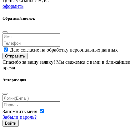
Цены указаны с НДС
оформить
Обратный звонок
Даю согласие на обработку персональных данных
Отправить
Спасибо за вашу заявку! Мы свяжемся с вами в ближайшее
время
Авторизация
Запомнить меня
Забыли пароль?
Войти