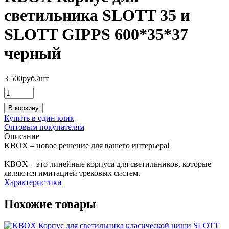
светильника SLOTT 35 и
SLOTT GIPPS 600*35*37
черный
3 500
руб.
/шт
В корзину
Купить в один клик
Оптовым покупателям
Описание
KBOX – новое решение для вашего интерьера!
KBOX – это линейные корпуса для светильников, которые
являются имитацией трековых систем.
Характеристики
Похожие товары