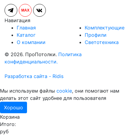
MAX
Навигация
Главная
Комплектующие
Каталог
Профили
О компании
Светотехника
© 2026. ПроПотолки.
Политика
конфиденциальности.
Разработка сайта - Ridis
Мы используем файлы
cookie
, они помогают нам
делать этот сайт удобнее для пользователя
Хорошо
Корзина
Итого:
руб