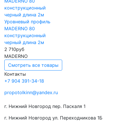
Уровневый профиль
MADERNO 80
конструкционный
черный длина 2м
2 710
руб
MADERNO
Смотреть все товары
Контакты
+7 904 391-34-18
propotolkinn@yandex.ru
г. Нижний Новгород пер. Паскаля 1
г. Нижний Новгород ул. Переходникова 1Б