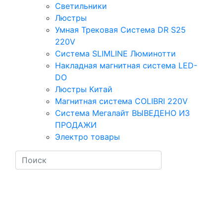
Светильники
Люстры
Умная Трековая Система DR S25
220V
Система SLIMLINE Люминотти
Накладная магнитная система LED-
DO
Люстры Китай
Магнитная система COLIBRI 220V
Система Мегалайт ВЫВЕДЕНО ИЗ
ПРОДАЖИ
Электро товары