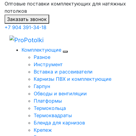
Оптовые поставки комплектующих для натяжных
потолков
Заказать звонок
+7 904 391-34-18
Комплектующие
Разное
Инструмент
Вставка и рассеиватели
Карнизы ПВХ и комплектующие
Гарпун
Обводы и вентиляции
Платформы
Термокольца
Термоквадраты
Бленда для карнизов
Крепеж