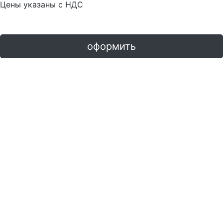
Цены указаны с НДС
оформить