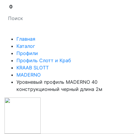
0
Главная
Каталог
Профили
Профиль Слотт и Краб
KRAAB SLOTT
MADERNO
Уровневый профиль MADERNO 40
конструкционный черный длина 2м