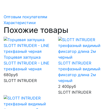
Оптовым покупателям
Характеристики
Похожие товары
Торцевая заглушка
SLOTT INTRUDER - LINE
SLOTT INTRUDER
трехфазный черная
трехфазный видимый
680
руб
фиксатор длина 2м
SLOTT INTRUDER
черный
2 400
руб
SLOTT INTRUDER