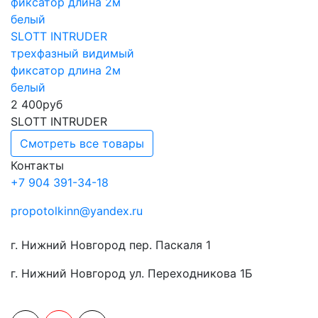
SLOTT INTRUDER
трехфазный видимый
фиксатор длина 2м
белый
2 400
руб
SLOTT INTRUDER
Смотреть все товары
Контакты
+7 904 391-34-18
propotolkinn@yandex.ru
г. Нижний Новгород пер. Паскаля 1
г. Нижний Новгород ул. Переходникова 1Б