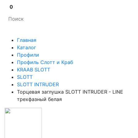
0
Главная
Каталог
Профили
Профиль Слотт и Краб
KRAAB SLOTT
SLOTT
SLOTT INTRUDER
Торцевая заглушка SLOTT INTRUDER - LINE
трехфазный белая