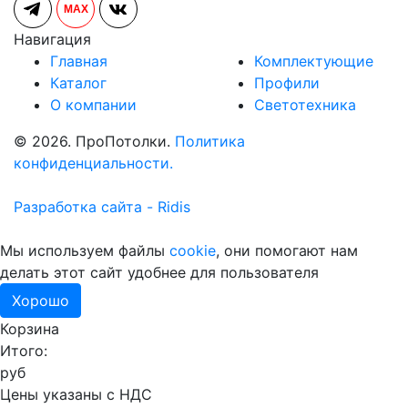
MAX
Навигация
Главная
Комплектующие
Каталог
Профили
О компании
Светотехника
© 2026. ПроПотолки.
Политика
конфиденциальности.
Разработка сайта - Ridis
Мы используем файлы
cookie
, они помогают нам
делать этот сайт удобнее для пользователя
Хорошо
Корзина
Итого:
руб
Цены указаны с НДС