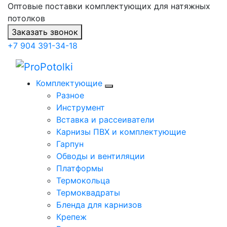
Оптовые поставки комплектующих для натяжных
потолков
Заказать звонок
+7 904 391-34-18
Комплектующие
Разное
Инструмент
Вставка и рассеиватели
Карнизы ПВХ и комплектующие
Гарпун
Обводы и вентиляции
Платформы
Термокольца
Термоквадраты
Бленда для карнизов
Крепеж