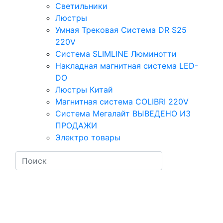
Светильники
Люстры
Умная Трековая Система DR S25
220V
Система SLIMLINE Люминотти
Накладная магнитная система LED-
DO
Люстры Китай
Магнитная система COLIBRI 220V
Система Мегалайт ВЫВЕДЕНО ИЗ
ПРОДАЖИ
Электро товары