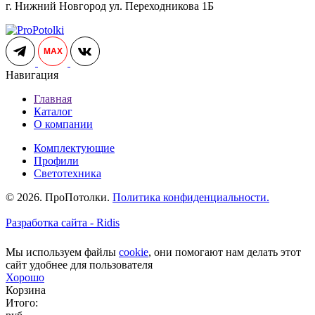
г. Нижний Новгород ул. Переходникова 1Б
MAX
Навигация
Главная
Каталог
О компании
Комплектующие
Профили
Светотехника
© 2026. ПроПотолки.
Политика конфиденциальности.
Разработка сайта - Ridis
Мы используем файлы
cookie
, они помогают нам делать этот
сайт удобнее для пользователя
Хорошо
Корзина
Итого: