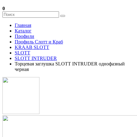
0
Главная
Каталог
Профили
Профиль Слотт и Краб
KRAAB SLOTT
SLOTT
SLOTT INTRUDER
Торцевая заглушка SLOTT INTRUDER однофазный
черная