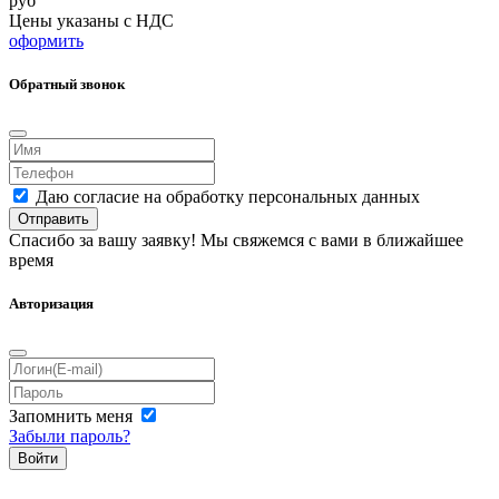
руб
Цены указаны с НДС
оформить
Обратный звонок
Даю согласие на обработку персональных данных
Отправить
Спасибо за вашу заявку! Мы свяжемся с вами в ближайшее
время
Авторизация
Запомнить меня
Забыли пароль?
Войти