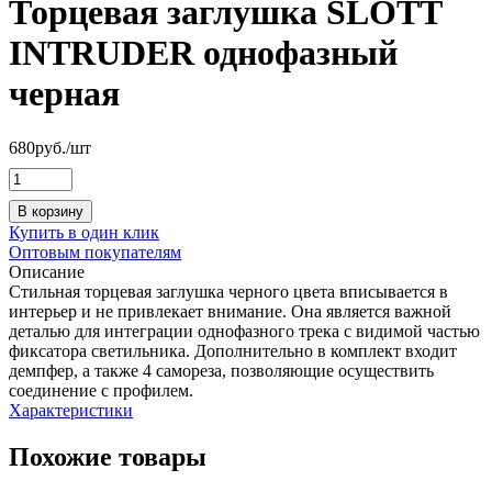
Торцевая заглушка SLOTT
INTRUDER однофазный
черная
680
руб.
/шт
В корзину
Купить в один клик
Оптовым покупателям
Описание
Стильная торцевая заглушка черного цвета вписывается в
интерьер и не привлекает внимание. Она является важной
деталью для интеграции однофазного трека с видимой частью
фиксатора светильника. Дополнительно в комплект входит
демпфер, а также 4 самореза, позволяющие осуществить
соединение с профилем.
Характеристики
Похожие товары