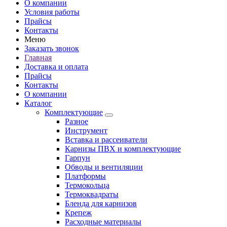
О компании
Условия работы
Прайсы
Контакты
Меню
Заказать звонок
Главная
Доставка и оплата
Прайсы
Контакты
О компании
Каталог
Комплектующие
Разное
Инструмент
Вставка и рассеиватели
Карнизы ПВХ и комплектующие
Гарпун
Обводы и вентиляции
Платформы
Термокольца
Термоквадраты
Бленда для карнизов
Крепеж
Расходные материалы