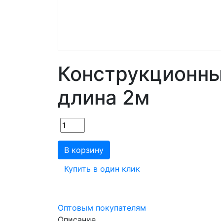
Конструкционн
длина 2м
В корзину
Купить в один клик
Оптовым покупателям
Описание