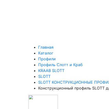
Главная
Каталог
Профили
Профиль Слотт и Краб
KRAAB SLOTT
SLOTT
SLOTT КОНСТРУКЦИОННЫЕ ПРОФИ
Конструкционный профиль SLOTT д