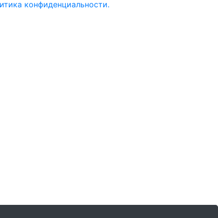
итика конфиденциальности.