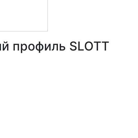
ый профиль SLOTT