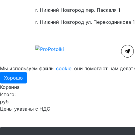
г. Нижний Новгород пер. Паскаля 1
г. Нижний Новгород ул. Переходникова 
Мы используем файлы
cookie
, они помогают нам делат
Хорошо
Корзина
Итого:
руб
Цены указаны с НДС