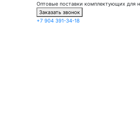
Оптовые поставки комплектующих для 
Заказать звонок
+7 904 391-34-18