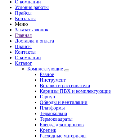
О компании
Условия работы
Прайсы
Контакты
Меню
Заказать звонок
Главная
Доставка и оплата
Прайсы
Контакты
О компании
Каталог
Комплектующие
Разное
Инструмент
Вставка и рассеиватели
Карнизы ПВХ и комплектующие
Гарпун
Обводы и вентиляции
Платформы
Термокольца
Термоквадраты
Бленда для карнизов
Крепеж
Расходные материалы