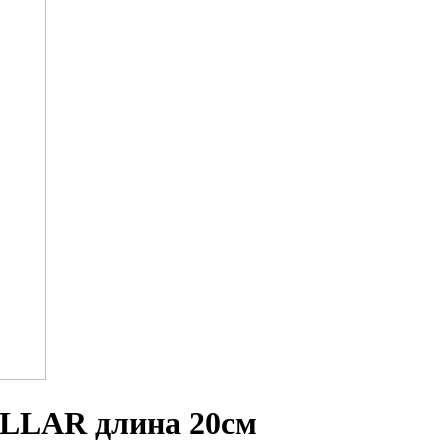
ILLAR длина 20см