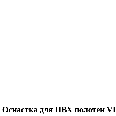
Оснастка для ПВХ полотен V