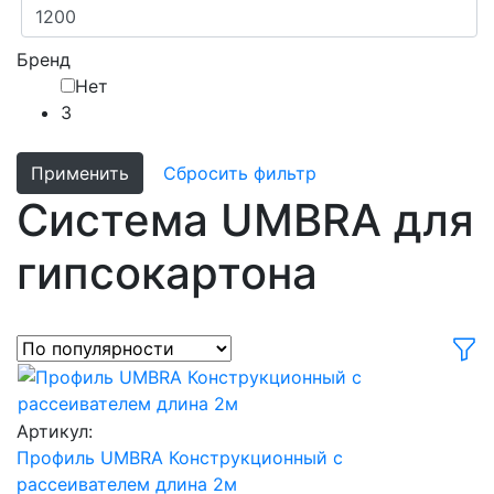
Бренд
Нет
3
Применить
Сбросить фильтр
Система UMBRA для
гипсокартона
Артикул:
Профиль UMBRA Конструкционный с
рассеивателем длина 2м