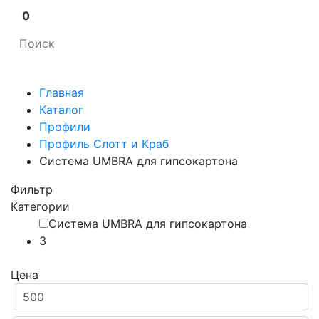
0
Главная
Каталог
Профили
Профиль Слотт и Краб
Система UMBRA для гипсокартона
Фильтр
Категории
Система UMBRA для гипсокартона
3
Цена