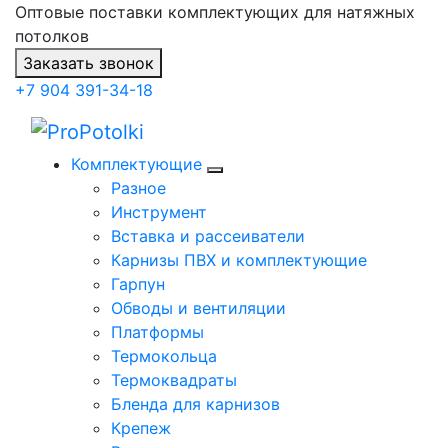
Оптовые поставки комплектующих для натяжных
потолков
Заказать звонок
+7 904 391-34-18
Комплектующие
Разное
Инструмент
Вставка и рассеиватели
Карнизы ПВХ и комплектующие
Гарпун
Обводы и вентиляции
Платформы
Термокольца
Термоквадраты
Бленда для карнизов
Крепеж