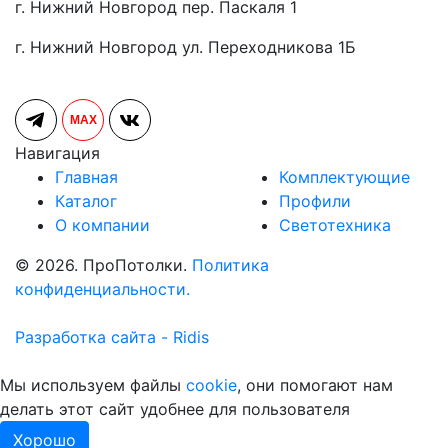
г. Нижний Новгород пер. Паскаля 1
г. Нижний Новгород ул. Переходникова 1Б
MAX
Навигация
Главная
Комплектующие
Каталог
Профили
О компании
Светотехника
© 2026. ПроПотолки.
Политика
конфиденциальности.
Разработка сайта - Ridis
Мы используем файлы
cookie
, они помогают нам
делать этот сайт удобнее для пользователя
Хорошо