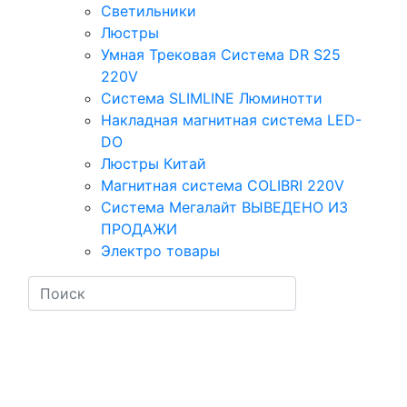
Светильники
Люстры
Умная Трековая Система DR S25
220V
Система SLIMLINE Люминотти
Накладная магнитная система LED-
DO
Люстры Китай
Магнитная система COLIBRI 220V
Система Мегалайт ВЫВЕДЕНО ИЗ
ПРОДАЖИ
Электро товары