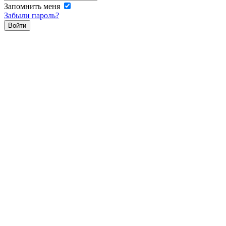
Запомнить меня
Забыли пароль?
Войти