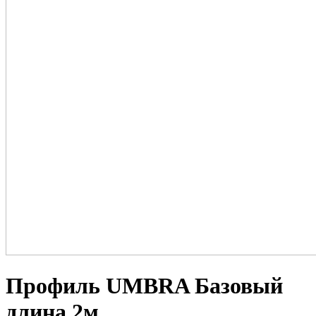
Профиль UMBRA Базовый
длина 2м