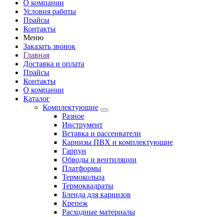
О компании
Условия работы
Прайсы
Контакты
Меню
Заказать звонок
Главная
Доставка и оплата
Прайсы
Контакты
О компании
Каталог
Комплектующие
Разное
Инструмент
Вставка и рассеиватели
Карнизы ПВХ и комплектующие
Гарпун
Обводы и вентиляции
Платформы
Термокольца
Термоквадраты
Бленда для карнизов
Крепеж
Расходные материалы