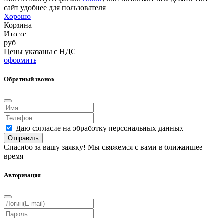
сайт удобнее для пользователя
Хорошо
Корзина
Итого:
руб
Цены указаны с НДС
оформить
Обратный звонок
Даю согласие на обработку персональных данных
Отправить
Спасибо за вашу заявку! Мы свяжемся с вами в ближайшее
время
Авторизация