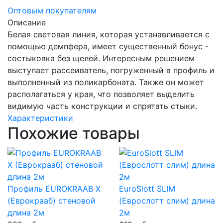
Оптовым покупателям
Описание
Белая световая линия, которая устанавливается с
помощью демпфера, имеет существенный бонус -
состыковка без щелей. Интересным решением
выступает рассеиватель, погруженный в профиль и
выполненный из поликарбоната. Также он может
располагаться у края, что позволяет выделить
видимую часть конструкции и спрятать стыки.
Характеристики
Похожие товары
Профиль EUROKRAAB X
EuroSlott SLIM
(Еврокрааб) стеновой
(Еврослотт слим) длина
длина 2м
2м