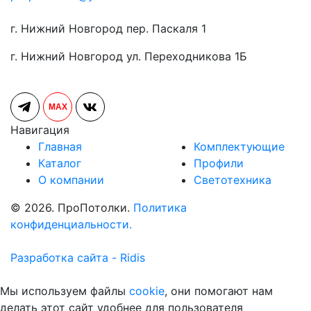
г. Нижний Новгород пер. Паскаля 1
г. Нижний Новгород ул. Переходникова 1Б
MAX
Навигация
Главная
Комплектующие
Каталог
Профили
О компании
Светотехника
© 2026. ПроПотолки.
Политика
конфиденциальности.
Разработка сайта - Ridis
Мы используем файлы
cookie
, они помогают нам
делать этот сайт удобнее для пользователя