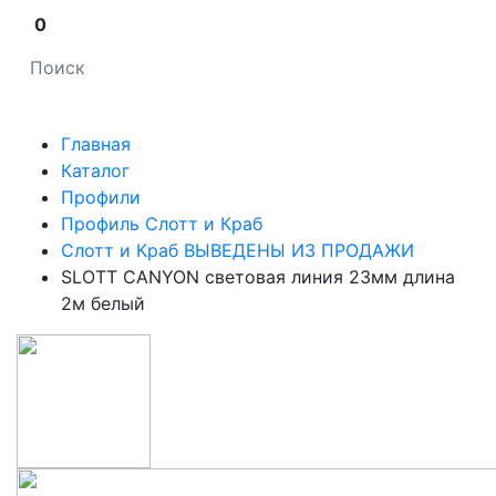
0
Главная
Каталог
Профили
Профиль Слотт и Краб
Слотт и Краб ВЫВЕДЕНЫ ИЗ ПРОДАЖИ
SLOTT CANYON световая линия 23мм длина
2м белый