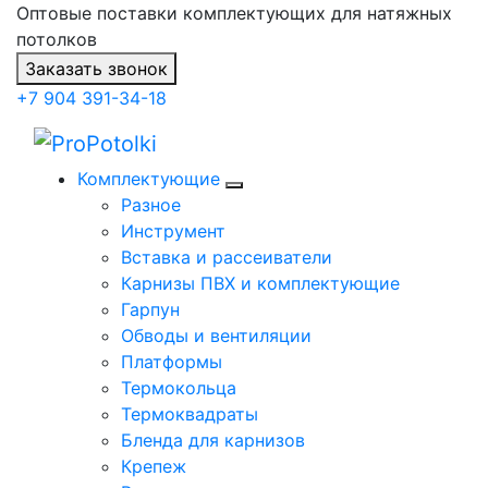
Оптовые поставки комплектующих для натяжных
потолков
Заказать звонок
+7 904 391-34-18
Комплектующие
Разное
Инструмент
Вставка и рассеиватели
Карнизы ПВХ и комплектующие
Гарпун
Обводы и вентиляции
Платформы
Термокольца
Термоквадраты
Бленда для карнизов
Крепеж