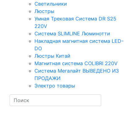
Светильники
Люстры
Умная Трековая Система DR S25
220V
Система SLIMLINE Люминотти
Накладная магнитная система LED-
DO
Люстры Китай
Магнитная система COLIBRI 220V
Система Мегалайт ВЫВЕДЕНО ИЗ
ПРОДАЖИ
Электро товары