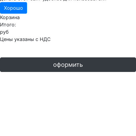
Хорошо
Корзина
Итого:
руб
Цены указаны с НДС
оформить