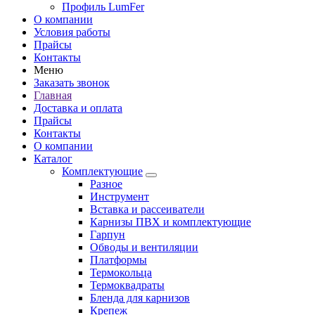
Профиль LumFer
О компании
Условия работы
Прайсы
Контакты
Меню
Заказать звонок
Главная
Доставка и оплата
Прайсы
Контакты
О компании
Каталог
Комплектующие
Разное
Инструмент
Вставка и рассеиватели
Карнизы ПВХ и комплектующие
Гарпун
Обводы и вентиляции
Платформы
Термокольца
Термоквадраты
Бленда для карнизов
Крепеж