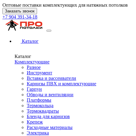
Оптовые поставки комплектующих для натяжных потолков
Заказать звонок
+7 904 391-34-18
Каталог
Каталог
Комплектующие
Разное
Инструмент
Вставка и рассеиватели
Карнизы ПВХ и комплектующие
Гарпун
Обводы и вентиляции
Платформы
Термокольца
Термоквадраты
Бленда для карнизов
Крепеж
Расходные материалы
Электрика