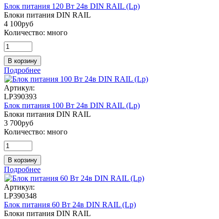
Блок питания 120 Вт 24в DIN RAIL (Lp)
Блоки питания DIN RAIL
4 100
руб
Количество:
много
В корзину
Подробнее
Артикул:
LP390393
Блок питания 100 Вт 24в DIN RAIL (Lp)
Блоки питания DIN RAIL
3 700
руб
Количество:
много
В корзину
Подробнее
Артикул:
LP390348
Блок питания 60 Вт 24в DIN RAIL (Lp)
Блоки питания DIN RAIL