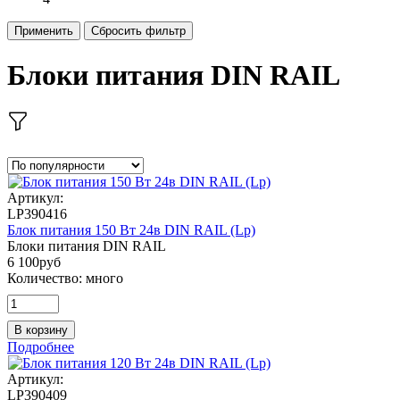
Применить
Сбросить фильтр
Блоки питания DIN RAIL
Артикул:
LP390416
Блок питания 150 Вт 24в DIN RAIL (Lp)
Блоки питания DIN RAIL
6 100
руб
Количество:
много
В корзину
Подробнее
Артикул:
LP390409