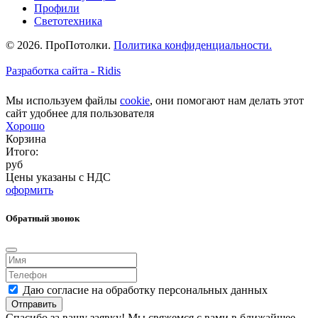
Профили
Светотехника
© 2026. ПроПотолки.
Политика конфиденциальности.
Разработка сайта - Ridis
Мы используем файлы
cookie
, они помогают нам делать этот
сайт удобнее для пользователя
Хорошо
Корзина
Итого:
руб
Цены указаны с НДС
оформить
Обратный звонок
Даю согласие на обработку персональных данных
Отправить
Спасибо за вашу заявку! Мы свяжемся с вами в ближайшее