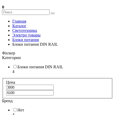
0
Главная
Каталог
Светотехника
Электро товары
Блоки питания
Блоки питания DIN RAIL
Фильтр
Категории
Блоки питания DIN RAIL
4
Цена
Бренд
Нет
4