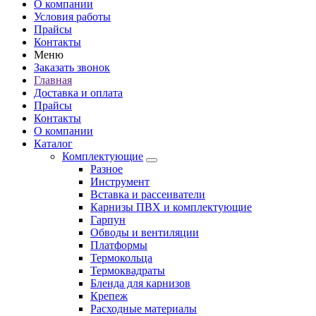
О компании
Условия работы
Прайсы
Контакты
Меню
Заказать звонок
Главная
Доставка и оплата
Прайсы
Контакты
О компании
Каталог
Комплектующие
Разное
Инструмент
Вставка и рассеиватели
Карнизы ПВХ и комплектующие
Гарпун
Обводы и вентиляции
Платформы
Термокольца
Термоквадраты
Бленда для карнизов
Крепеж
Расходные материалы