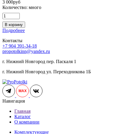
3 000
руб
Количество:
много
В корзину
Подробнее
Контакты
+7 904 391-34-18
propotolkinn@yandex.ru
г. Нижний Новгород пер. Паскаля 1
г. Нижний Новгород ул. Переходникова 1Б
MAX
Навигация
Главная
Каталог
О компании
Комплектующие