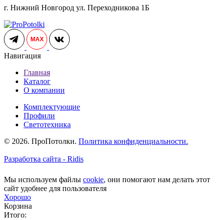
г. Нижний Новгород ул. Переходникова 1Б
MAX
Навигация
Главная
Каталог
О компании
Комплектующие
Профили
Светотехника
© 2026. ПроПотолки.
Политика конфиденциальности.
Разработка сайта - Ridis
Мы используем файлы
cookie
, они помогают нам делать этот
сайт удобнее для пользователя
Хорошо
Корзина
Итого: