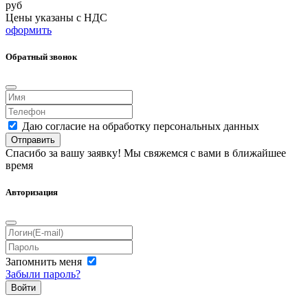
руб
Цены указаны с НДС
оформить
Обратный звонок
Даю согласие на обработку персональных данных
Отправить
Спасибо за вашу заявку! Мы свяжемся с вами в ближайшее
время
Авторизация
Запомнить меня
Забыли пароль?
Войти