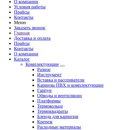
О компании
Условия работы
Прайсы
Контакты
Меню
Заказать звонок
Главная
Доставка и оплата
Прайсы
Контакты
О компании
Каталог
Комплектующие
Разное
Инструмент
Вставка и рассеиватели
Карнизы ПВХ и комплектующие
Гарпун
Обводы и вентиляции
Платформы
Термокольца
Термоквадраты
Бленда для карнизов
Крепеж
Расходные материалы