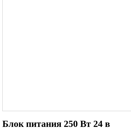
Блок питания 250 Вт 24 в