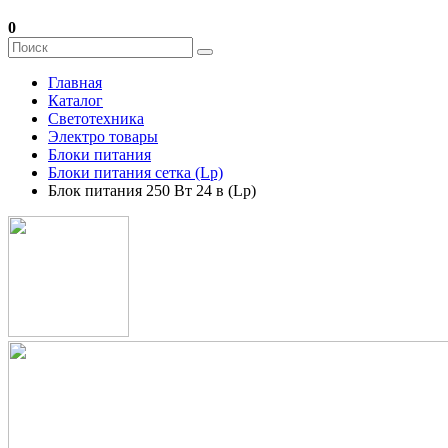
0
Главная
Каталог
Светотехника
Электро товары
Блоки питания
Блоки питания сетка (Lp)
Блок питания 250 Вт 24 в (Lp)