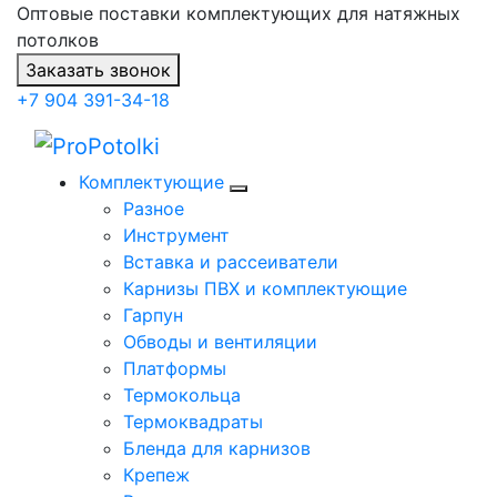
Оптовые поставки комплектующих для натяжных
потолков
Заказать звонок
+7 904 391-34-18
Комплектующие
Разное
Инструмент
Вставка и рассеиватели
Карнизы ПВХ и комплектующие
Гарпун
Обводы и вентиляции
Платформы
Термокольца
Термоквадраты
Бленда для карнизов
Крепеж