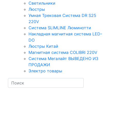
Светильники
Люстры
Умная Трековая Система DR S25
220V
Система SLIMLINE Люминотти
Накладная магнитная система LED-
DO
Люстры Китай
Магнитная система COLIBRI 220V
Система Мегалайт ВЫВЕДЕНО ИЗ
ПРОДАЖИ
Электро товары