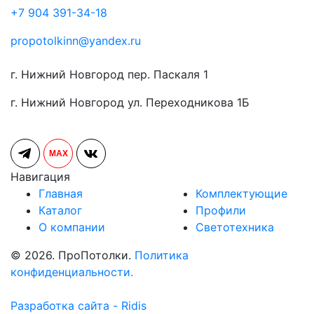
+7 904 391-34-18
propotolkinn@yandex.ru
г. Нижний Новгород пер. Паскаля 1
г. Нижний Новгород ул. Переходникова 1Б
MAX
Навигация
Главная
Комплектующие
Каталог
Профили
О компании
Светотехника
© 2026. ПроПотолки.
Политика
конфиденциальности.
Разработка сайта - Ridis