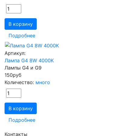
В корзину
Подробнее
Артикул:
Лампа G4 8W 4000K
Лампы G4 и G9
150
руб
Количество:
много
В корзину
Подробнее
Контакты