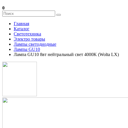
0
Главная
Каталог
Светотехника
Электро товары
Лампы светодиодные
Лампы GU10
Лампа GU10 8вт нейтральный свет 4000K (Wolta LX)