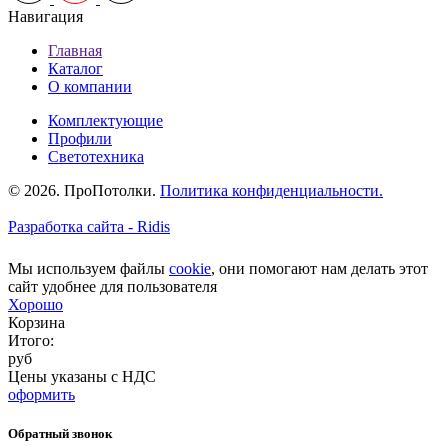
Навигация
Главная
Каталог
О компании
Комплектующие
Профили
Светотехника
© 2026. ПроПотолки.
Политика конфиденциальности.
Разработка сайта - Ridis
Мы используем файлы
cookie
, они помогают нам делать этот
сайт удобнее для пользователя
Хорошо
Корзина
Итого:
руб
Цены указаны с НДС
оформить
Обратный звонок