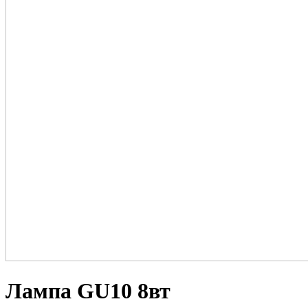
Лампа GU10 8вт