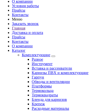
О компании
Условия работы
Прайсы
Контакты
Меню
Заказать звонок
Главная
Доставка и оплата
Прайсы
Контакты
О компании
Каталог
Комплектующие
Разное
Инструмент
Вставка и рассеиватели
Карнизы ПВХ и комплектующие
Гарпун
Обводы и вентиляции
Платформы
Термокольца
Термоквадраты
Бленда для карнизов
Крепеж
Расходные материалы