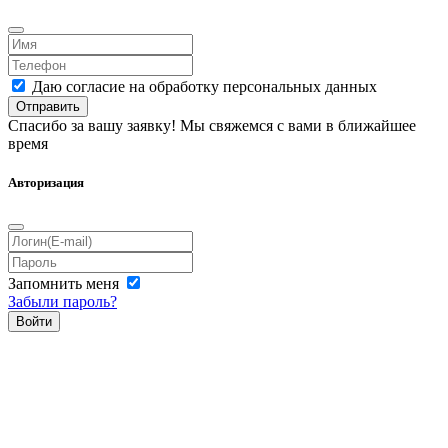
Даю согласие на обработку персональных данных
Отправить
Спасибо за вашу заявку! Мы свяжемся с вами в ближайшее
время
Авторизация
Запомнить меня
Забыли пароль?
Войти