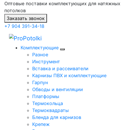
Оптовые поставки комплектующих для натяжных
потолков
Заказать звонок
+7 904 391-34-18
Комплектующие
Разное
Инструмент
Вставка и рассеиватели
Карнизы ПВХ и комплектующие
Гарпун
Обводы и вентиляции
Платформы
Термокольца
Термоквадраты
Бленда для карнизов
Крепеж