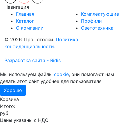
Навигация
Главная
Комплектующие
Каталог
Профили
О компании
Светотехника
© 2026. ПроПотолки.
Политика
конфиденциальности.
Разработка сайта - Ridis
Мы используем файлы
cookie
, они помогают нам
делать этот сайт удобнее для пользователя
Хорошо
Корзина
Итого:
руб
Цены указаны с НДС