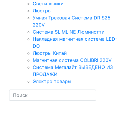
Светильники
Люстры
Умная Трековая Система DR S25
220V
Система SLIMLINE Люминотти
Накладная магнитная система LED-
DO
Люстры Китай
Магнитная система COLIBRI 220V
Система Мегалайт ВЫВЕДЕНО ИЗ
ПРОДАЖИ
Электро товары