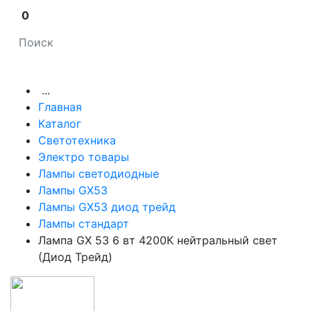
0
...
Главная
Каталог
Светотехника
Электро товары
Лампы светодиодные
Лампы GX53
Лампы GX53 диод трейд
Лампы стандарт
Лампа GX 53 6 вт 4200К нейтральный свет
(Диод Трейд)