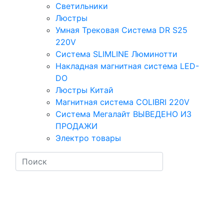
Светильники
Люстры
Умная Трековая Система DR S25
220V
Система SLIMLINE Люминотти
Накладная магнитная система LED-
DO
Люстры Китай
Магнитная система COLIBRI 220V
Система Мегалайт ВЫВЕДЕНО ИЗ
ПРОДАЖИ
Электро товары