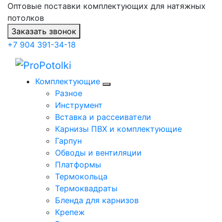
Оптовые поставки комплектующих для натяжных
потолков
Заказать звонок
+7 904 391-34-18
Комплектующие
Разное
Инструмент
Вставка и рассеиватели
Карнизы ПВХ и комплектующие
Гарпун
Обводы и вентиляции
Платформы
Термокольца
Термоквадраты
Бленда для карнизов
Крепеж