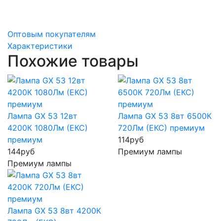
Оптовым покупателям
Характеристики
Похожие товары
Лампа GX 53 12вт
Лампа GX 53 8вт 6500К
4200К 1080Лм (ЕКС)
720Лм (ЕКС) премиум
премиум
114
руб
144
руб
Премиум лампы
Премиум лампы
Лампа GX 53 8вт 4200К