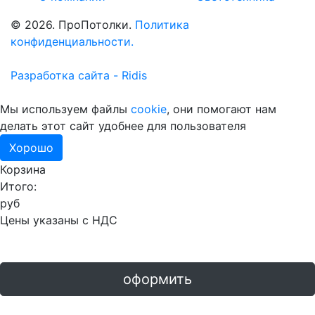
© 2026. ПроПотолки.
Политика
конфиденциальности.
Разработка сайта - Ridis
Мы используем файлы
cookie
, они помогают нам
делать этот сайт удобнее для пользователя
Хорошо
Корзина
Итого:
руб
Цены указаны с НДС
оформить