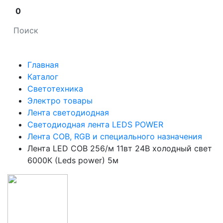
0
Главная
Каталог
Светотехника
Электро товары
Лента светодиодная
Светодиодная лента LEDS POWER
Лента COB, RGB и специального назначения
Лента LED COB 256/м 11вт 24В холодный свет
6000К (Leds power) 5м