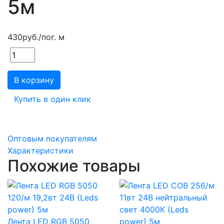
5м
430
руб.
/пог. м
В корзину
Купить в один клик
Оптовым покупателям
Характеристики
Похожие товары
Лента LED RGB 5050