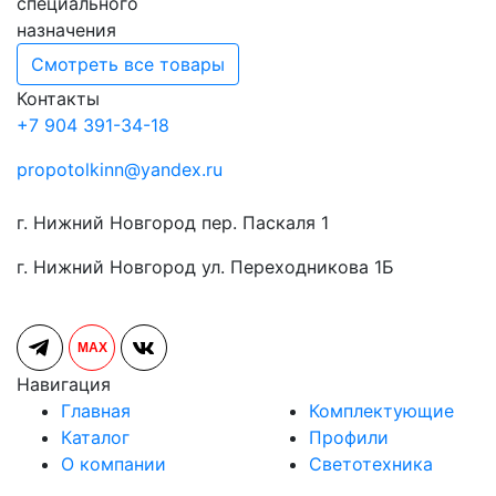
специального
назначения
Смотреть все товары
Контакты
+7 904 391-34-18
propotolkinn@yandex.ru
г. Нижний Новгород пер. Паскаля 1
г. Нижний Новгород ул. Переходникова 1Б
MAX
Навигация
Главная
Комплектующие
Каталог
Профили
О компании
Светотехника