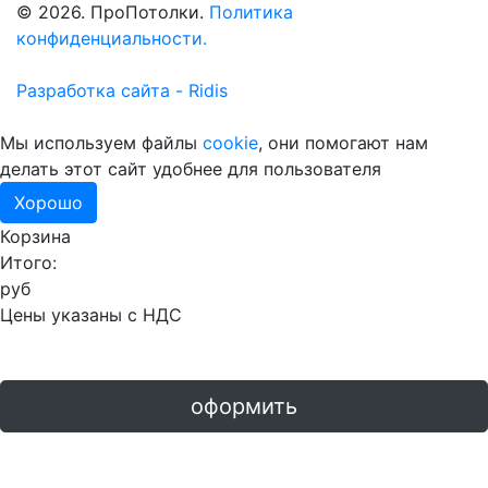
© 2026. ПроПотолки.
Политика
конфиденциальности.
Разработка сайта - Ridis
Мы используем файлы
cookie
, они помогают нам
делать этот сайт удобнее для пользователя
Хорошо
Корзина
Итого:
руб
Цены указаны с НДС
оформить