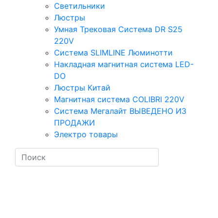
Светильники
Люстры
Умная Трековая Система DR S25
220V
Система SLIMLINE Люминотти
Накладная магнитная система LED-
DO
Люстры Китай
Магнитная система COLIBRI 220V
Система Мегалайт ВЫВЕДЕНО ИЗ
ПРОДАЖИ
Электро товары