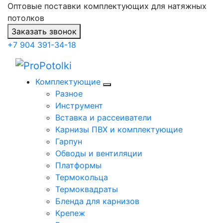
Оптовые поставки комплектующих для натяжных
потолков
Заказать звонок
+7 904 391-34-18
Комплектующие
Разное
Инструмент
Вставка и рассеиватели
Карнизы ПВХ и комплектующие
Гарпун
Обводы и вентиляции
Платформы
Термокольца
Термоквадраты
Бленда для карнизов
Крепеж