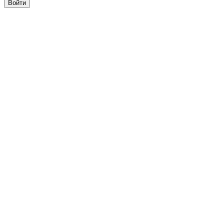
Войти