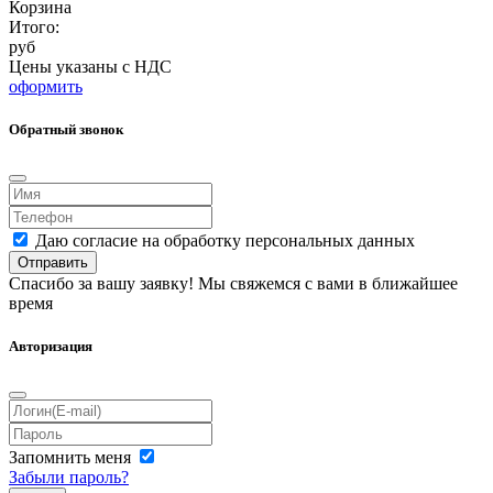
Корзина
Итого:
руб
Цены указаны с НДС
оформить
Обратный звонок
Даю согласие на обработку персональных данных
Отправить
Спасибо за вашу заявку! Мы свяжемся с вами в ближайшее
время
Авторизация
Запомнить меня
Забыли пароль?