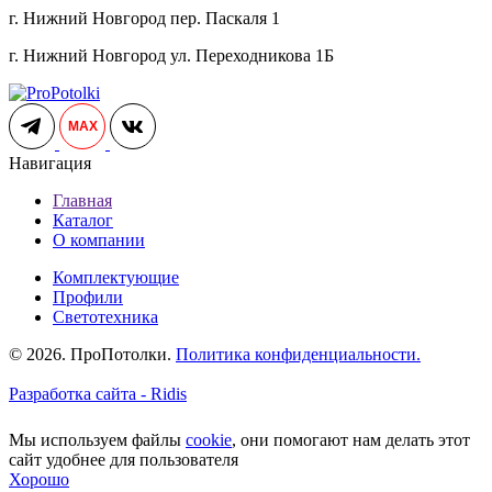
г. Нижний Новгород пер. Паскаля 1
г. Нижний Новгород ул. Переходникова 1Б
MAX
Навигация
Главная
Каталог
О компании
Комплектующие
Профили
Светотехника
© 2026. ПроПотолки.
Политика конфиденциальности.
Разработка сайта - Ridis
Мы используем файлы
cookie
, они помогают нам делать этот
сайт удобнее для пользователя
Хорошо