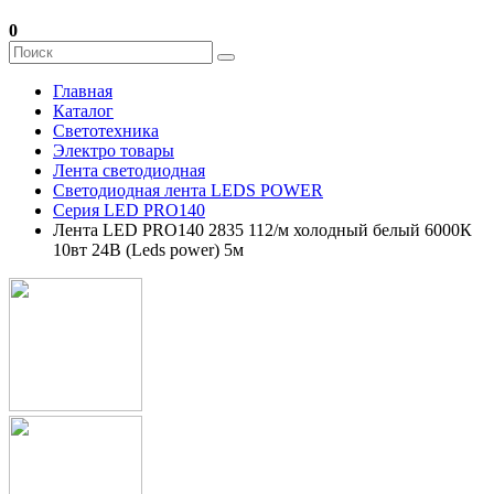
0
Главная
Каталог
Светотехника
Электро товары
Лента светодиодная
Светодиодная лента LEDS POWER
Серия LED PRO140
Лента LED PRO140 2835 112/м холодный белый 6000К
10вт 24В (Leds power) 5м