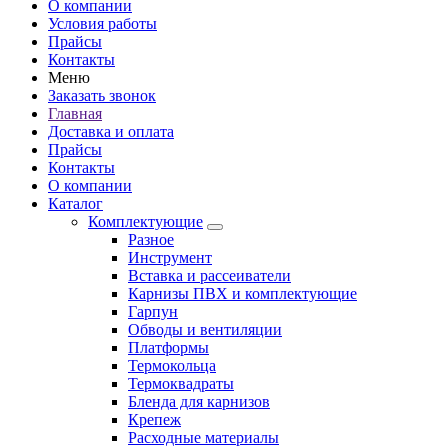
О компании
Условия работы
Прайсы
Контакты
Меню
Заказать звонок
Главная
Доставка и оплата
Прайсы
Контакты
О компании
Каталог
Комплектующие
Разное
Инструмент
Вставка и рассеиватели
Карнизы ПВХ и комплектующие
Гарпун
Обводы и вентиляции
Платформы
Термокольца
Термоквадраты
Бленда для карнизов
Крепеж
Расходные материалы