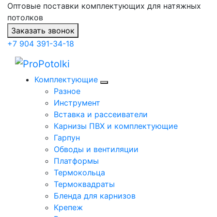
Оптовые поставки комплектующих для натяжных
потолков
Заказать звонок
+7 904 391-34-18
Комплектующие
Разное
Инструмент
Вставка и рассеиватели
Карнизы ПВХ и комплектующие
Гарпун
Обводы и вентиляции
Платформы
Термокольца
Термоквадраты
Бленда для карнизов
Крепеж