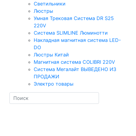
Светильники
Люстры
Умная Трековая Система DR S25
220V
Система SLIMLINE Люминотти
Накладная магнитная система LED-
DO
Люстры Китай
Магнитная система COLIBRI 220V
Система Мегалайт ВЫВЕДЕНО ИЗ
ПРОДАЖИ
Электро товары