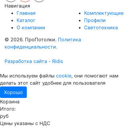
Навигация
Главная
Комплектующие
Каталог
Профили
О компании
Светотехника
© 2026. ПроПотолки.
Политика
конфиденциальности.
Разработка сайта - Ridis
Мы используем файлы
cookie
, они помогают нам
делать этот сайт удобнее для пользователя
Хорошо
Корзина
Итого:
руб
Цены указаны с НДС