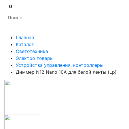
0
Главная
Каталог
Светотехника
Электро товары
Устройства управления, контроллеры
Диммер N12 Nano 10A для белой ленты (Lp)