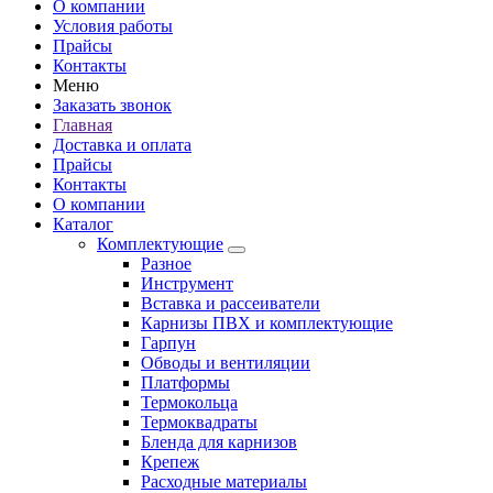
О компании
Условия работы
Прайсы
Контакты
Меню
Заказать звонок
Главная
Доставка и оплата
Прайсы
Контакты
О компании
Каталог
Комплектующие
Разное
Инструмент
Вставка и рассеиватели
Карнизы ПВХ и комплектующие
Гарпун
Обводы и вентиляции
Платформы
Термокольца
Термоквадраты
Бленда для карнизов
Крепеж
Расходные материалы