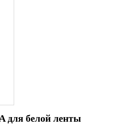
A для белой ленты