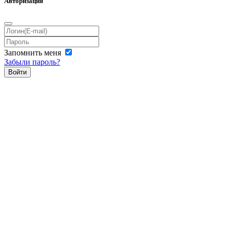
Авторизация
Запомнить меня
Забыли пароль?
Войти