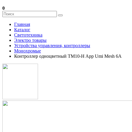
0
Главная
Каталог
Светотехника
Электро товары
Устройства управления, контроллеры
Монохромые
Контроллер одноцветный TM10-H App Umi Mesh 6А