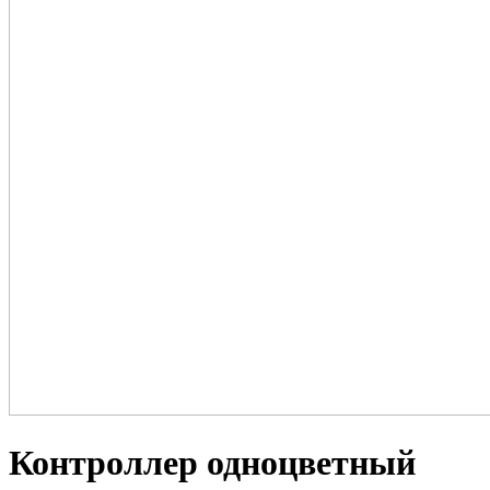
Контроллер одноцветный