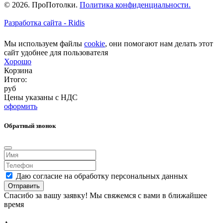
© 2026. ПроПотолки.
Политика конфиденциальности.
Разработка сайта - Ridis
Мы используем файлы
cookie
, они помогают нам делать этот
сайт удобнее для пользователя
Хорошо
Корзина
Итого:
руб
Цены указаны с НДС
оформить
Обратный звонок
Даю согласие на обработку персональных данных
Отправить
Спасибо за вашу заявку! Мы свяжемся с вами в ближайшее
время