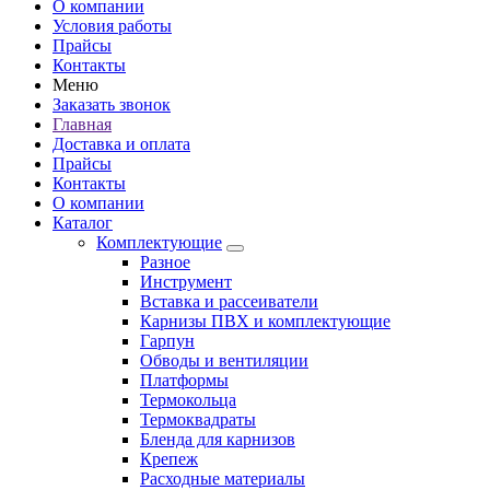
О компании
Условия работы
Прайсы
Контакты
Меню
Заказать звонок
Главная
Доставка и оплата
Прайсы
Контакты
О компании
Каталог
Комплектующие
Разное
Инструмент
Вставка и рассеиватели
Карнизы ПВХ и комплектующие
Гарпун
Обводы и вентиляции
Платформы
Термокольца
Термоквадраты
Бленда для карнизов
Крепеж
Расходные материалы