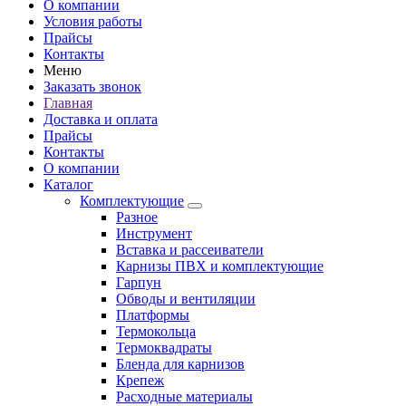
О компании
Условия работы
Прайсы
Контакты
Меню
Заказать звонок
Главная
Доставка и оплата
Прайсы
Контакты
О компании
Каталог
Комплектующие
Разное
Инструмент
Вставка и рассеиватели
Карнизы ПВХ и комплектующие
Гарпун
Обводы и вентиляции
Платформы
Термокольца
Термоквадраты
Бленда для карнизов
Крепеж
Расходные материалы