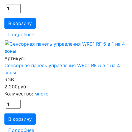
В корзину
Подробнее
Артикул:
Сенсорная панель управления WR01 RF 5 в 1 на 4
зоны
RGB
2 200
руб
Количество:
много
В корзину
Подробнее