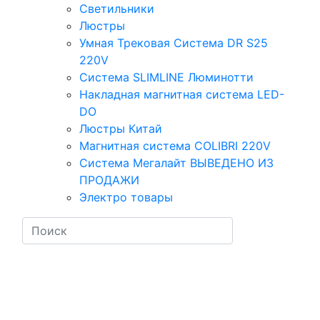
Светильники
Люстры
Умная Трековая Система DR S25
220V
Система SLIMLINE Люминотти
Накладная магнитная система LED-
DO
Люстры Китай
Магнитная система COLIBRI 220V
Система Мегалайт ВЫВЕДЕНО ИЗ
ПРОДАЖИ
Электро товары