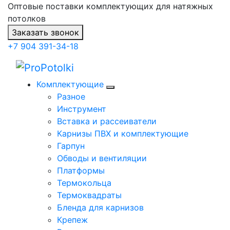
Оптовые поставки комплектующих для натяжных
потолков
Заказать звонок
+7 904 391-34-18
Комплектующие
Разное
Инструмент
Вставка и рассеиватели
Карнизы ПВХ и комплектующие
Гарпун
Обводы и вентиляции
Платформы
Термокольца
Термоквадраты
Бленда для карнизов
Крепеж