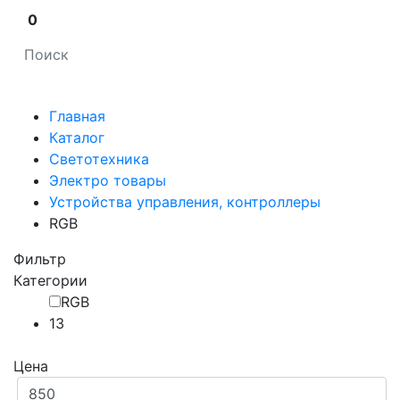
0
Главная
Каталог
Светотехника
Электро товары
Устройства управления, контроллеры
RGB
Фильтр
Категории
RGB
13
Цена