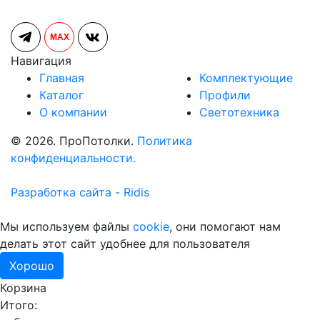
MAX
Навигация
Главная
Комплектующие
Каталог
Профили
О компании
Светотехника
© 2026. ПроПотолки.
Политика
конфиденциальности.
Разработка сайта - Ridis
Мы используем файлы
cookie
, они помогают нам
делать этот сайт удобнее для пользователя
Хорошо
Корзина
Итого: