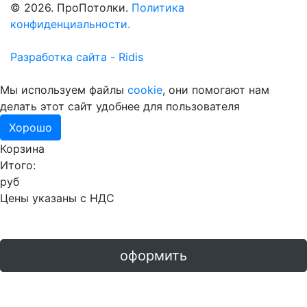
© 2026. ПроПотолки.
Политика
конфиденциальности.
Разработка сайта - Ridis
Мы используем файлы
cookie
, они помогают нам
делать этот сайт удобнее для пользователя
Хорошо
Корзина
Итого:
руб
Цены указаны с НДС
оформить