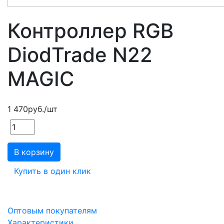
Контроллер RGB
DiodTrade N22
MAGIC
1 470
руб.
/шт
В корзину
Купить в один клик
Оптовым покупателям
Характеристики