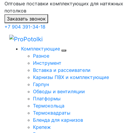
Оптовые поставки комплектующих для натяжных
потолков
Заказать звонок
+7 904 391-34-18
Комплектующие
Разное
Инструмент
Вставка и рассеиватели
Карнизы ПВХ и комплектующие
Гарпун
Обводы и вентиляции
Платформы
Термокольца
Термоквадраты
Бленда для карнизов
Крепеж