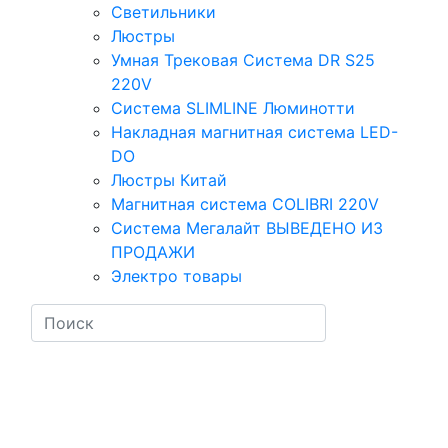
Светильники
Люстры
Умная Трековая Система DR S25
220V
Система SLIMLINE Люминотти
Накладная магнитная система LED-
DO
Люстры Китай
Магнитная система COLIBRI 220V
Система Мегалайт ВЫВЕДЕНО ИЗ
ПРОДАЖИ
Электро товары