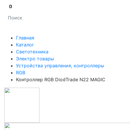
0
Главная
Каталог
Светотехника
Электро товары
Устройства управления, контроллеры
RGB
Контроллер RGB DiodTrade N22 MAGIC