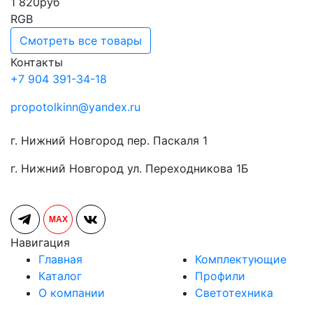
1 820
руб
RGB
Смотреть все товары
Контакты
+7 904 391-34-18
propotolkinn@yandex.ru
г. Нижний Новгород пер. Паскаля 1
г. Нижний Новгород ул. Переходникова 1Б
MAX
Навигация
Главная
Комплектующие
Каталог
Профили
О компании
Светотехника