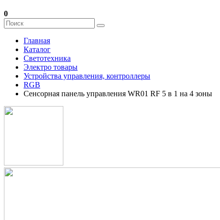
0
Главная
Каталог
Светотехника
Электро товары
Устройства управления, контроллеры
RGB
Сенсорная панель управления WR01 RF 5 в 1 на 4 зоны