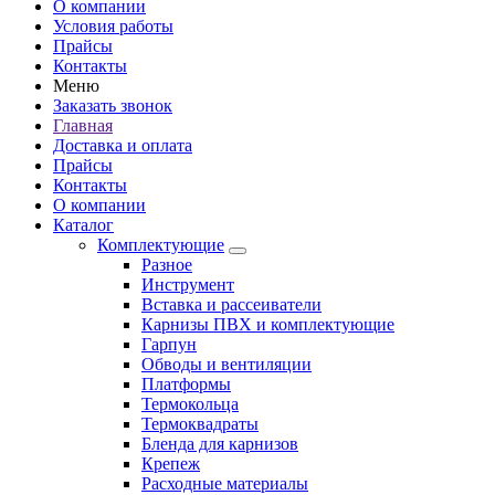
О компании
Условия работы
Прайсы
Контакты
Меню
Заказать звонок
Главная
Доставка и оплата
Прайсы
Контакты
О компании
Каталог
Комплектующие
Разное
Инструмент
Вставка и рассеиватели
Карнизы ПВХ и комплектующие
Гарпун
Обводы и вентиляции
Платформы
Термокольца
Термоквадраты
Бленда для карнизов
Крепеж
Расходные материалы