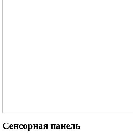
Сенсорная панель