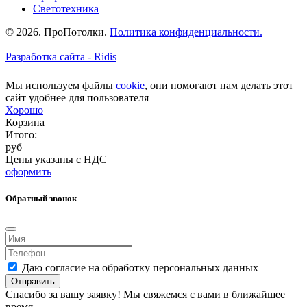
Светотехника
© 2026. ПроПотолки.
Политика конфиденциальности.
Разработка сайта - Ridis
Мы используем файлы
cookie
, они помогают нам делать этот
сайт удобнее для пользователя
Хорошо
Корзина
Итого:
руб
Цены указаны с НДС
оформить
Обратный звонок
Даю согласие на обработку персональных данных
Отправить
Спасибо за вашу заявку! Мы свяжемся с вами в ближайшее
время