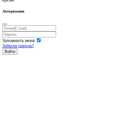
Авторизация
Запомнить меня
Забыли пароль?
Войти