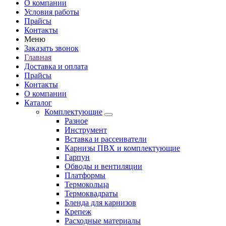
О компании
Условия работы
Прайсы
Контакты
Меню
Заказать звонок
Главная
Доставка и оплата
Прайсы
Контакты
О компании
Каталог
Комплектующие
Разное
Инструмент
Вставка и рассеиватели
Карнизы ПВХ и комплектующие
Гарпун
Обводы и вентиляции
Платформы
Термокольца
Термоквадраты
Бленда для карнизов
Крепеж
Расходные материалы