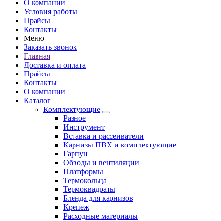
О компании
Условия работы
Прайсы
Контакты
Меню
Заказать звонок
Главная
Доставка и оплата
Прайсы
Контакты
О компании
Каталог
Комплектующие
Разное
Инструмент
Вставка и рассеиватели
Карнизы ПВХ и комплектующие
Гарпун
Обводы и вентиляции
Платформы
Термокольца
Термоквадраты
Бленда для карнизов
Крепеж
Расходные материалы