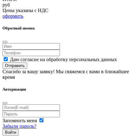
руб
Цены указаны с НДС
оформить
Обратный звонок
Даю согласие на обработку персональных данных
Отправить
Спасибо за вашу заявку! Мы свяжемся с вами в ближайшее
время
Авторизация
Запомнить меня
Забыли пароль?
Войти