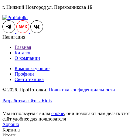
г. Нижний Новгород ул. Переходникова 1Б
MAX
Навигация
Главная
Каталог
О компании
Комплектующие
Профили
Светотехника
© 2026. ПроПотолки.
Политика конфиденциальности.
Разработка сайта - Ridis
Мы используем файлы
cookie
, они помогают нам делать этот
сайт удобнее для пользователя
Хорошо
Корзина
Итого: