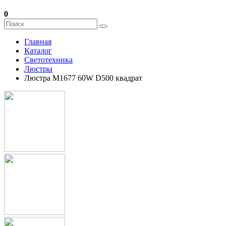
0
Главная
Каталог
Светотехника
Люстры
Люстра M1677 60W D500 квадрат