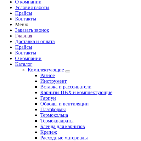
О компании
Условия работы
Прайсы
Контакты
Меню
Заказать звонок
Главная
Доставка и оплата
Прайсы
Контакты
О компании
Каталог
Комплектующие
Разное
Инструмент
Вставка и рассеиватели
Карнизы ПВХ и комплектующие
Гарпун
Обводы и вентиляции
Платформы
Термокольца
Термоквадраты
Бленда для карнизов
Крепеж
Расходные материалы