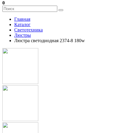
0
Главная
Каталог
Светотехника
Люстры
Люстра светодиодная 2374-8 180w