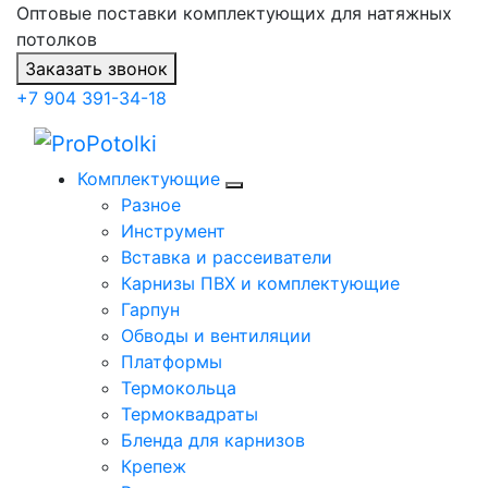
Оптовые поставки комплектующих для натяжных
потолков
Заказать звонок
+7 904 391-34-18
Комплектующие
Разное
Инструмент
Вставка и рассеиватели
Карнизы ПВХ и комплектующие
Гарпун
Обводы и вентиляции
Платформы
Термокольца
Термоквадраты
Бленда для карнизов
Крепеж