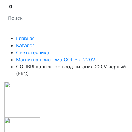
0
Главная
Каталог
Светотехника
Магнитная система COLIBRI 220V
COLIBRI коннектор ввод питания 220V чёрный
(ЕКС)