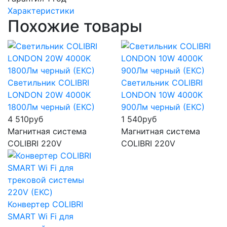
Характеристики
Похожие товары
Светильник COLIBRI
Светильник COLIBRI
LONDON 20W 4000K
LONDON 10W 4000K
1800Лм черный (ЕКС)
900Лм черный (ЕКС)
4 510
руб
1 540
руб
Магнитная система
Магнитная система
COLIBRI 220V
COLIBRI 220V
Конвертер COLIBRI
SMART Wi Fi для