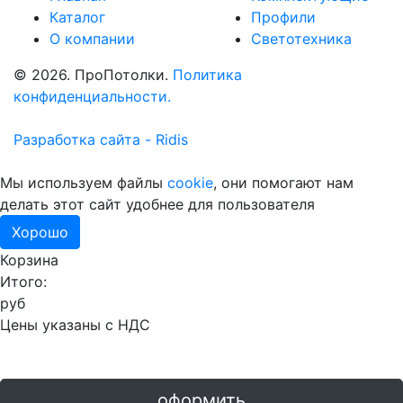
Каталог
Профили
О компании
Светотехника
© 2026. ПроПотолки.
Политика
конфиденциальности.
Разработка сайта - Ridis
Мы используем файлы
cookie
, они помогают нам
делать этот сайт удобнее для пользователя
Хорошо
Корзина
Итого:
руб
Цены указаны с НДС
оформить