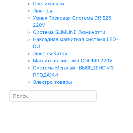
Светильники
Люстры
Умная Трековая Система DR S25
220V
Система SLIMLINE Люминотти
Накладная магнитная система LED-
DO
Люстры Китай
Магнитная система COLIBRI 220V
Система Мегалайт ВЫВЕДЕНО ИЗ
ПРОДАЖИ
Электро товары