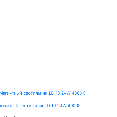
гнитный светильник LD 10 24W 4000K