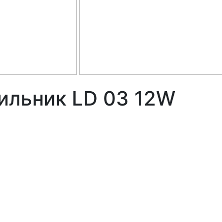
ильник LD 03 12W