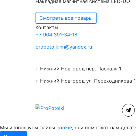
Накладная магнитная система LED-DO
Смотреть все товары
Контакты
+7 904 391-34-18
propotolkinn@yandex.ru
г. Нижний Новгород пер. Паскаля 1
г. Нижний Новгород ул. Переходникова 
Мы используем файлы
cookie
, они помогают нам делат