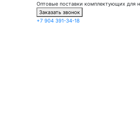
Оптовые поставки комплектующих для 
Заказать звонок
+7 904 391-34-18