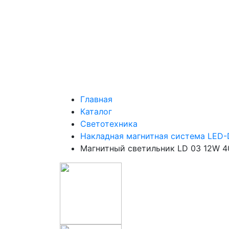
Главная
Каталог
Светотехника
Накладная магнитная система LED
Магнитный светильник LD 03 12W 