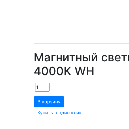
Магнитный свет
4000K WH
В корзину
Купить в один клик