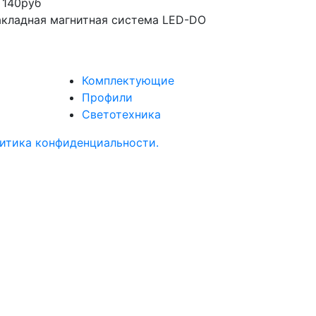
 140
руб
кладная магнитная система LED-DO
Комплектующие
Профили
Светотехника
итика конфиденциальности.