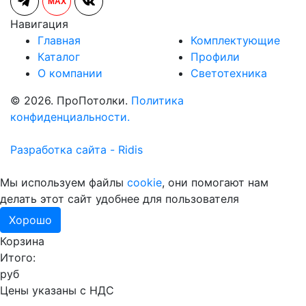
MAX
Навигация
Главная
Комплектующие
Каталог
Профили
О компании
Светотехника
© 2026. ПроПотолки.
Политика
конфиденциальности.
Разработка сайта - Ridis
Мы используем файлы
cookie
, они помогают нам
делать этот сайт удобнее для пользователя
Хорошо
Корзина
Итого:
руб
Цены указаны с НДС