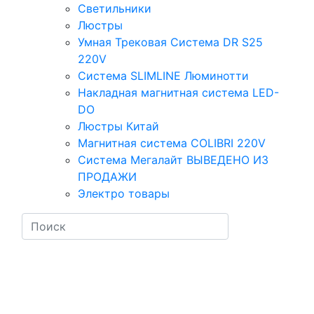
Светильники
Люстры
Умная Трековая Система DR S25
220V
Система SLIMLINE Люминотти
Накладная магнитная система LED-
DO
Люстры Китай
Магнитная система COLIBRI 220V
Система Мегалайт ВЫВЕДЕНО ИЗ
ПРОДАЖИ
Электро товары