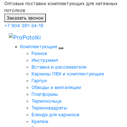
Оптовые поставки комплектующих для натяжных
потолков
Заказать звонок
+7 904 391-34-18
Комплектующие
Разное
Инструмент
Вставка и рассеиватели
Карнизы ПВХ и комплектующие
Гарпун
Обводы и вентиляции
Платформы
Термокольца
Термоквадраты
Бленда для карнизов
Крепеж