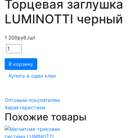
Торцевая заглушка
LUMINOTTI черный
1 200
руб.
/шт
В корзину
Купить в один клик
Оптовым покупателям
Характеристики
Похожие товары