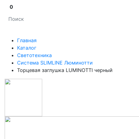
0
Главная
Каталог
Светотехника
Система SLIMLINE Люминотти
Торцевая заглушка LUMINOTTI черный