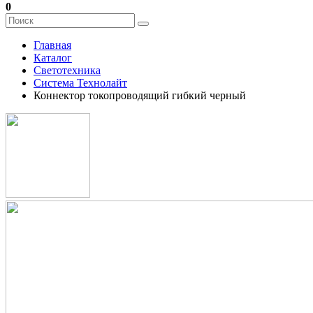
0
Главная
Каталог
Светотехника
Система Технолайт
Коннектор токопроводящий гибкий черный