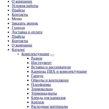
О компании
Условия работы
Прайсы
Контакты
Меню
Заказать звонок
Главная
Доставка и оплата
Прайсы
Контакты
О компании
Каталог
Комплектующие
Разное
Инструмент
Вставка и рассеиватели
Карнизы ПВХ и комплектующие
Гарпун
Обводы и вентиляции
Платформы
Термокольца
Термоквадраты
Бленда для карнизов
Крепеж
Расходные материалы