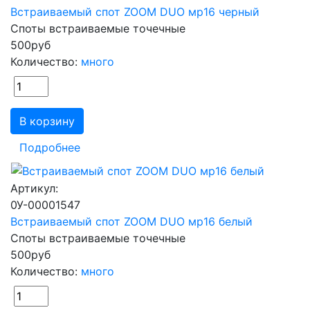
Встраиваемый спот ZOOM DUO мр16 черный
Споты встраиваемые точечные
500
руб
Количество:
много
В корзину
Подробнее
Артикул:
0У-00001547
Встраиваемый спот ZOOM DUO мр16 белый
Споты встраиваемые точечные
500
руб
Количество:
много