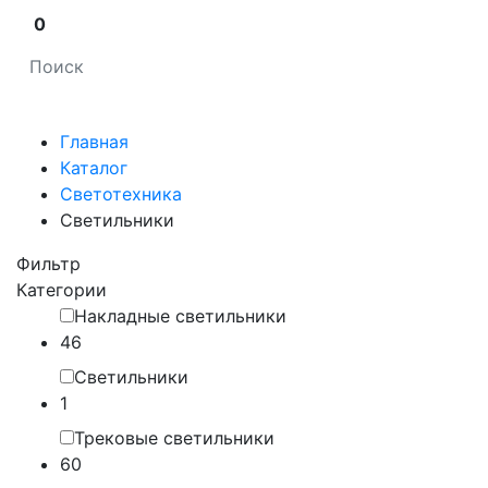
0
Главная
Каталог
Светотехника
Светильники
Фильтр
Категории
Накладные светильники
46
Светильники
1
Трековые светильники
60