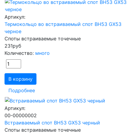
Артикул:
Термокольцо во встраиваемый спот BH53 GX53
черное
Споты встраиваемые точечные
231
руб
Количество:
много
В корзину
Подробнее
Артикул:
00-00000002
Встраиваемый спот BH53 GX53 черный
Споты встраиваемые точечные