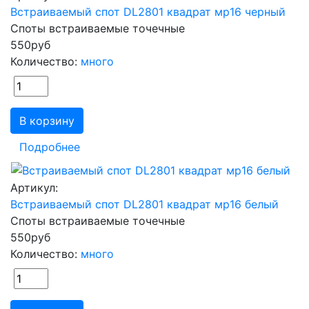
Встраиваемый спот DL2801 квадрат мр16 черный
Споты встраиваемые точечные
550
руб
Количество:
много
В корзину
Подробнее
Артикул:
Встраиваемый спот DL2801 квадрат мр16 белый
Споты встраиваемые точечные
550
руб
Количество:
много