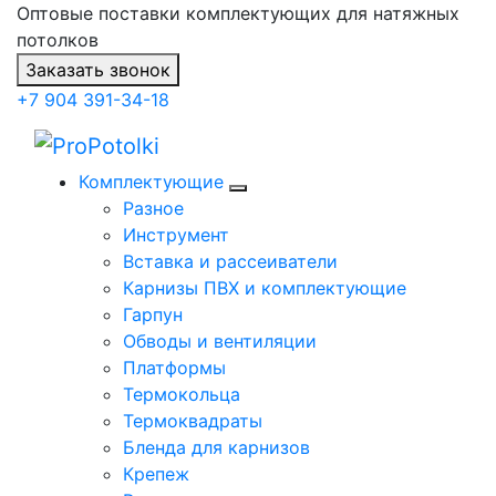
Оптовые поставки комплектующих для натяжных
потолков
Заказать звонок
+7 904 391-34-18
Комплектующие
Разное
Инструмент
Вставка и рассеиватели
Карнизы ПВХ и комплектующие
Гарпун
Обводы и вентиляции
Платформы
Термокольца
Термоквадраты
Бленда для карнизов
Крепеж