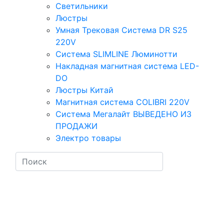
Светильники
Люстры
Умная Трековая Система DR S25
220V
Система SLIMLINE Люминотти
Накладная магнитная система LED-
DO
Люстры Китай
Магнитная система COLIBRI 220V
Система Мегалайт ВЫВЕДЕНО ИЗ
ПРОДАЖИ
Электро товары