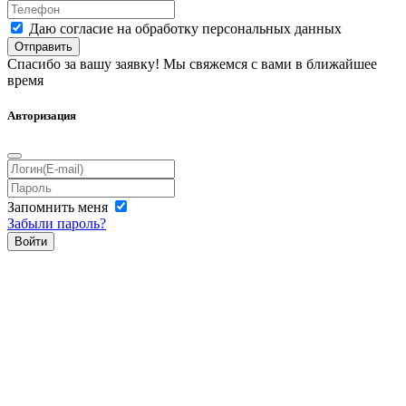
Даю согласие на обработку персональных данных
Отправить
Спасибо за вашу заявку! Мы свяжемся с вами в ближайшее
время
Авторизация
Запомнить меня
Забыли пароль?
Войти