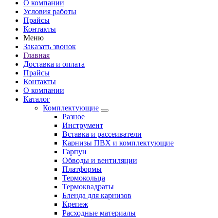
О компании
Условия работы
Прайсы
Контакты
Меню
Заказать звонок
Главная
Доставка и оплата
Прайсы
Контакты
О компании
Каталог
Комплектующие
Разное
Инструмент
Вставка и рассеиватели
Карнизы ПВХ и комплектующие
Гарпун
Обводы и вентиляции
Платформы
Термокольца
Термоквадраты
Бленда для карнизов
Крепеж
Расходные материалы