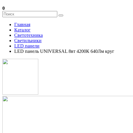
0
Главная
Каталог
Светотехника
Светильники
LED панели
LED панель UNIVERSAL 8вт 4200К 640Лм круг