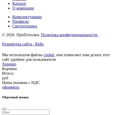
Каталог
О компании
Комплектующие
Профили
Светотехника
© 2026. ПроПотолки.
Политика конфиденциальности.
Разработка сайта - Ridis
Мы используем файлы
cookie
, они помогают нам делать этот
сайт удобнее для пользователя
Хорошо
Корзина
Итого:
руб
Цены указаны с НДС
оформить
Обратный звонок