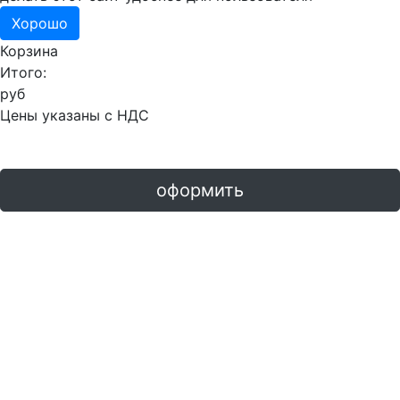
Хорошо
Корзина
Итого:
руб
Цены указаны с НДС
оформить