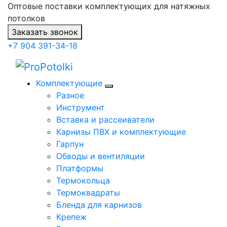
Оптовые поставки комплектующих для натяжных
потолков
Заказать звонок
+7 904 391-34-18
Комплектующие
Разное
Инструмент
Вставка и рассеиватели
Карнизы ПВХ и комплектующие
Гарпун
Обводы и вентиляции
Платформы
Термокольца
Термоквадраты
Бленда для карнизов
Крепеж