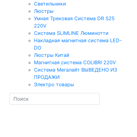
Светильники
Люстры
Умная Трековая Система DR S25
220V
Система SLIMLINE Люминотти
Накладная магнитная система LED-
DO
Люстры Китай
Магнитная система COLIBRI 220V
Система Мегалайт ВЫВЕДЕНО ИЗ
ПРОДАЖИ
Электро товары