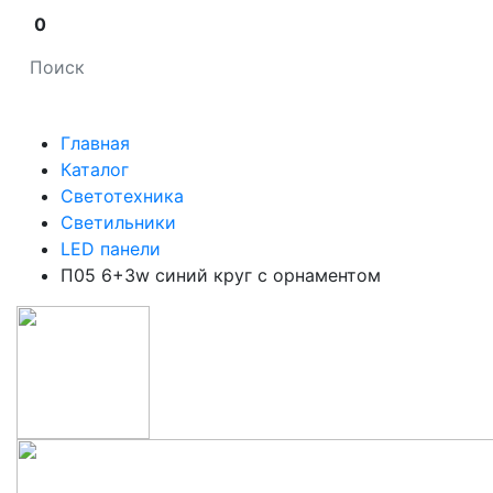
0
Главная
Каталог
Светотехника
Светильники
LED панели
П05 6+3w синий круг с орнаментом