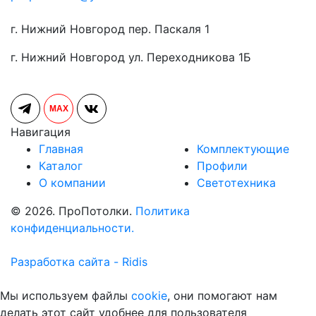
г. Нижний Новгород пер. Паскаля 1
г. Нижний Новгород ул. Переходникова 1Б
MAX
Навигация
Главная
Комплектующие
Каталог
Профили
О компании
Светотехника
© 2026. ПроПотолки.
Политика
конфиденциальности.
Разработка сайта - Ridis
Мы используем файлы
cookie
, они помогают нам
делать этот сайт удобнее для пользователя