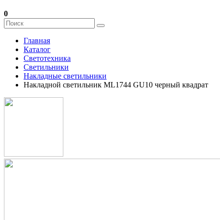
0
Главная
Каталог
Светотехника
Светильники
Накладные светильники
Накладной светильник ML1744 GU10 черный квадрат