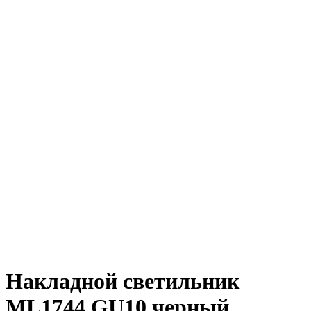
Накладной светильник
ML1744 GU10 черный