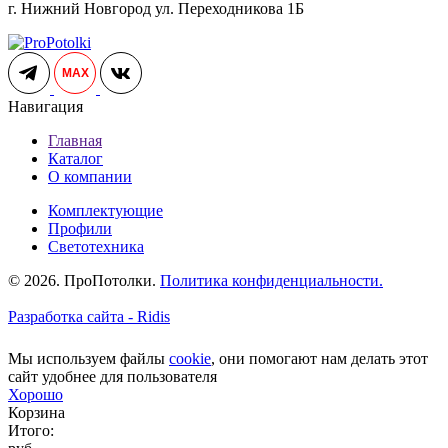
г. Нижний Новгород ул. Переходникова 1Б
MAX
Навигация
Главная
Каталог
О компании
Комплектующие
Профили
Светотехника
© 2026. ПроПотолки.
Политика конфиденциальности.
Разработка сайта - Ridis
Мы используем файлы
cookie
, они помогают нам делать этот
сайт удобнее для пользователя
Хорошо
Корзина
Итого: