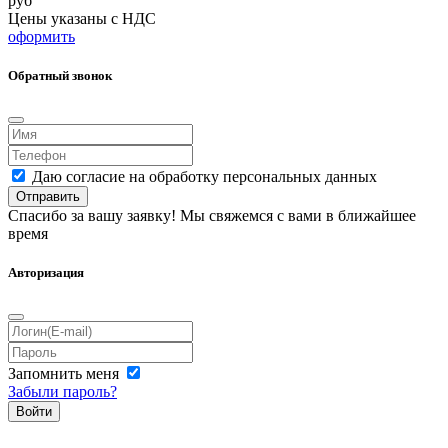
руб
Цены указаны с НДС
оформить
Обратный звонок
Даю согласие на обработку персональных данных
Отправить
Спасибо за вашу заявку! Мы свяжемся с вами в ближайшее
время
Авторизация
Запомнить меня
Забыли пароль?
Войти