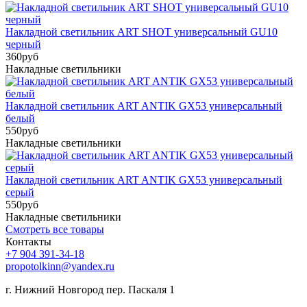
Накладной светильник ART SHOT универсальный GU10
черный
360
руб
Накладные светильники
Накладной светильник ART ANTIK GX53 универсальный
белый
550
руб
Накладные светильники
Накладной светильник ART ANTIK GX53 универсальный
серый
550
руб
Накладные светильники
Смотреть все товары
Контакты
+7 904 391-34-18
propotolkinn@yandex.ru
г. Нижний Новгород пер. Паскаля 1