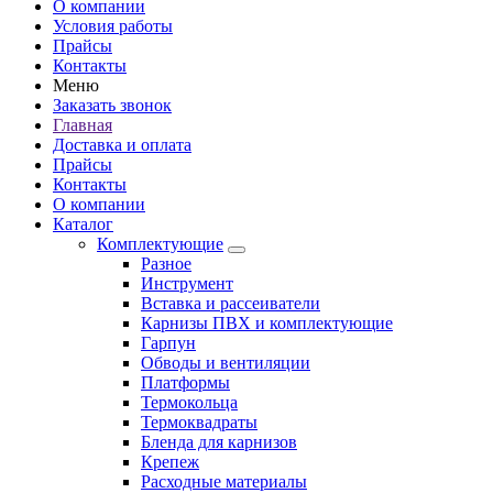
О компании
Условия работы
Прайсы
Контакты
Меню
Заказать звонок
Главная
Доставка и оплата
Прайсы
Контакты
О компании
Каталог
Комплектующие
Разное
Инструмент
Вставка и рассеиватели
Карнизы ПВХ и комплектующие
Гарпун
Обводы и вентиляции
Платформы
Термокольца
Термоквадраты
Бленда для карнизов
Крепеж
Расходные материалы