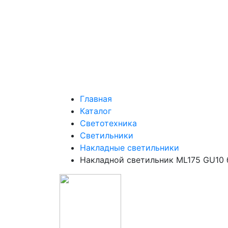
Главная
Каталог
Светотехника
Светильники
Накладные светильники
Накладной светильник ML175 GU10