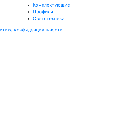
Комплектующие
Профили
Светотехника
итика конфиденциальности.