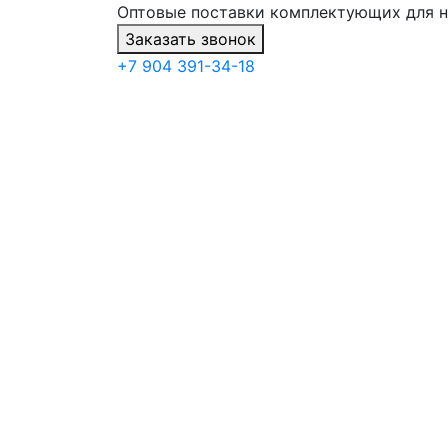
Оптовые поставки комплектующих для 
Заказать звонок
+7 904 391-34-18