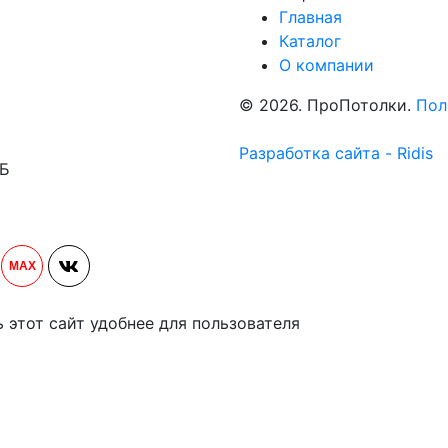
Главная
Каталог
О компании
© 2026. ПроПотолки.
Пол
Разработка сайта - Ridis
1Б
MAX
ь этот сайт удобнее для пользователя