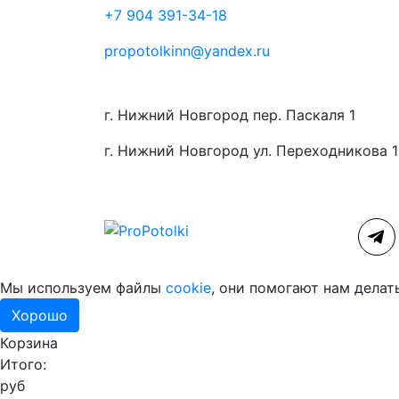
+7 904 391-34-18
propotolkinn@yandex.ru
г. Нижний Новгород пер. Паскаля 1
г. Нижний Новгород ул. Переходникова 
Мы используем файлы
cookie
, они помогают нам делат
Хорошо
Корзина
Итого:
руб