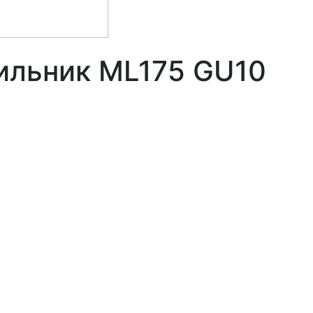
ильник ML175 GU10