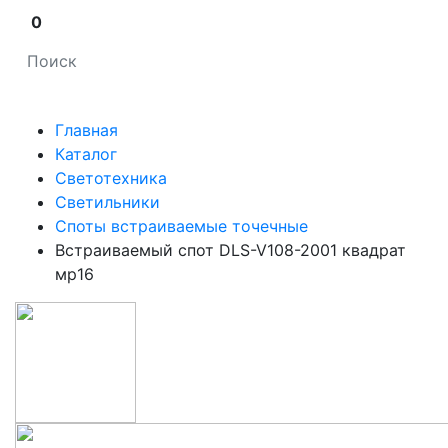
0
Главная
Каталог
Светотехника
Светильники
Споты встраиваемые точечные
Встраиваемый спот DLS-V108-2001 квадрат
мр16