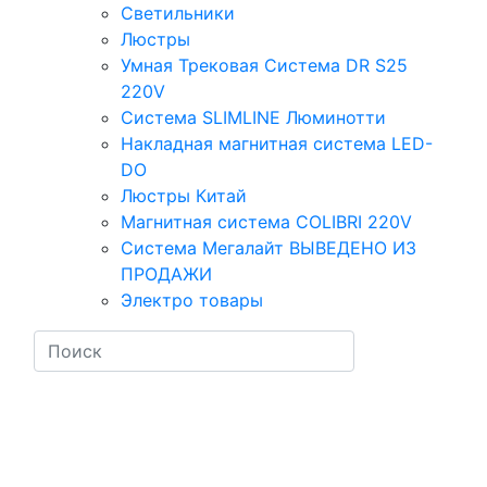
Светильники
Люстры
Умная Трековая Система DR S25
220V
Система SLIMLINE Люминотти
Накладная магнитная система LED-
DO
Люстры Китай
Магнитная система COLIBRI 220V
Система Мегалайт ВЫВЕДЕНО ИЗ
ПРОДАЖИ
Электро товары