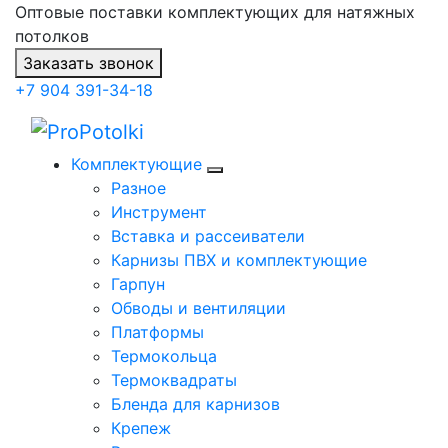
Оптовые поставки комплектующих для натяжных
потолков
Заказать звонок
+7 904 391-34-18
Комплектующие
Разное
Инструмент
Вставка и рассеиватели
Карнизы ПВХ и комплектующие
Гарпун
Обводы и вентиляции
Платформы
Термокольца
Термоквадраты
Бленда для карнизов
Крепеж