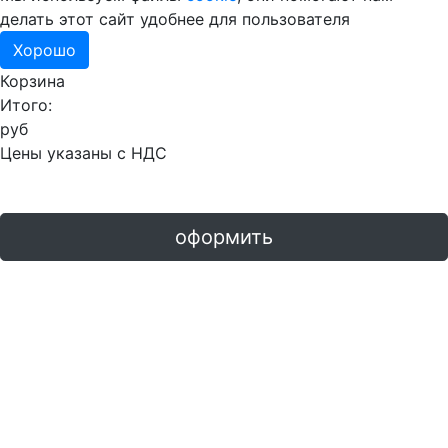
делать этот сайт удобнее для пользователя
Хорошо
Корзина
Итого:
руб
Цены указаны с НДС
оформить