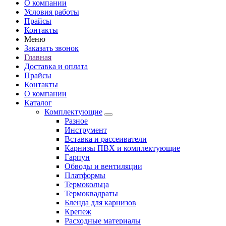
О компании
Условия работы
Прайсы
Контакты
Меню
Заказать звонок
Главная
Доставка и оплата
Прайсы
Контакты
О компании
Каталог
Комплектующие
Разное
Инструмент
Вставка и рассеиватели
Карнизы ПВХ и комплектующие
Гарпун
Обводы и вентиляции
Платформы
Термокольца
Термоквадраты
Бленда для карнизов
Крепеж
Расходные материалы