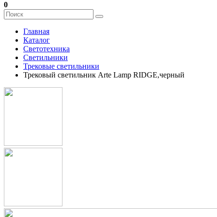
0
Главная
Каталог
Светотехника
Светильники
Трековые светильники
Трековый светильник Arte Lamp RIDGE,черный