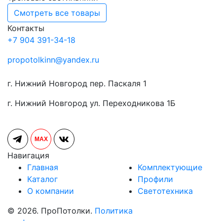
Смотреть все товары
Контакты
+7 904 391-34-18
propotolkinn@yandex.ru
г. Нижний Новгород пер. Паскаля 1
г. Нижний Новгород ул. Переходникова 1Б
MAX
Навигация
Главная
Комплектующие
Каталог
Профили
О компании
Светотехника
© 2026. ПроПотолки.
Политика