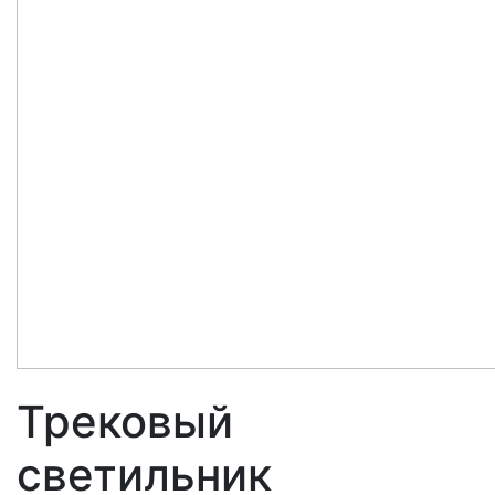
Трековый
светильник