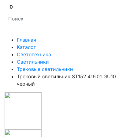
0
Главная
Каталог
Светотехника
Светильники
Трековые светильники
Трековый светильник ST152.416.01 GU10
черный