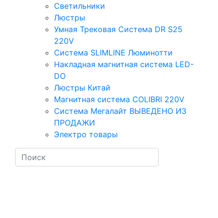
Светильники
Люстры
Умная Трековая Система DR S25
220V
Система SLIMLINE Люминотти
Накладная магнитная система LED-
DO
Люстры Китай
Магнитная система COLIBRI 220V
Система Мегалайт ВЫВЕДЕНО ИЗ
ПРОДАЖИ
Электро товары