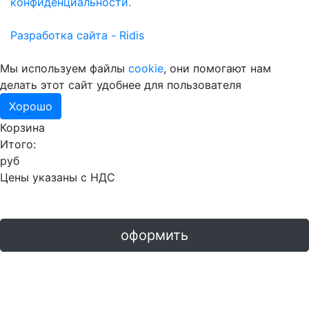
конфиденциальности.
Разработка сайта - Ridis
Мы используем файлы
cookie
, они помогают нам
делать этот сайт удобнее для пользователя
Хорошо
Корзина
Итого:
руб
Цены указаны с НДС
оформить