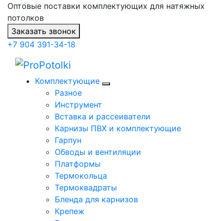
Оптовые поставки комплектующих для натяжных
потолков
Заказать звонок
+7 904 391-34-18
Комплектующие
Разное
Инструмент
Вставка и рассеиватели
Карнизы ПВХ и комплектующие
Гарпун
Обводы и вентиляции
Платформы
Термокольца
Термоквадраты
Бленда для карнизов
Крепеж