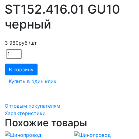
ST152.416.01 GU10
черный
3 980
руб.
/шт
В корзину
Купить в один клик
Оптовым покупателям
Характеристики
Похожие товары