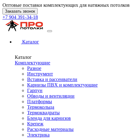
Оптовые поставки комплектующих для натяжных потолков
Заказать звонок
+7 904 391-34-18
Каталог
Каталог
Комплектующие
Разное
Инструмент
Вставка и рассеиватели
Карнизы ПВХ и комплектующие
Гарпун
Обводы и вентиляции
Платформы
Термокольца
Термоквадраты
Бленда для карнизов
Крепеж
Расходные материалы
Электрика