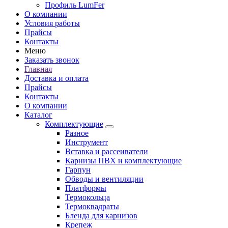
Профиль LumFer
О компании
Условия работы
Прайсы
Контакты
Меню
Заказать звонок
Главная
Доставка и оплата
Прайсы
Контакты
О компании
Каталог
Комплектующие
Разное
Инструмент
Вставка и рассеиватели
Карнизы ПВХ и комплектующие
Гарпун
Обводы и вентиляции
Платформы
Термокольца
Термоквадраты
Бленда для карнизов
Крепеж